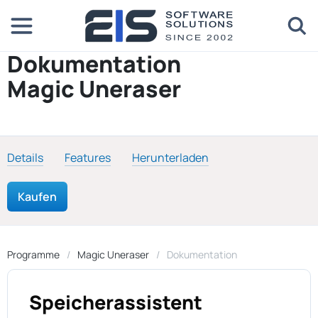
Dokumentation
Magic Uneraser
Details
Features
Herunterladen
Kaufen
Programme
Magic Uneraser
Dokumentation
Speicherassistent