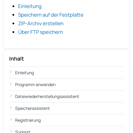
Einleitung
Speichern auf der Festplatte
ZIP-Archiv erstellen
Über FTP speichern
Inhalt
Einleitung
Programm anwenden
Dateiwiederherstellungsassistent
Speicherassistent
Registrierung
Support