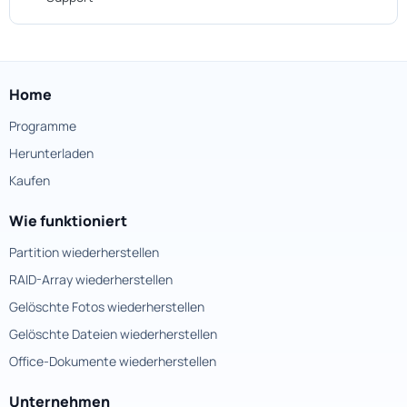
Home
Programme
Herunterladen
Kaufen
Wie funktioniert
Partition wiederherstellen
RAID-Array wiederherstellen
Gelöschte Fotos wiederherstellen
Gelöschte Dateien wiederherstellen
Office-Dokumente wiederherstellen
Unternehmen