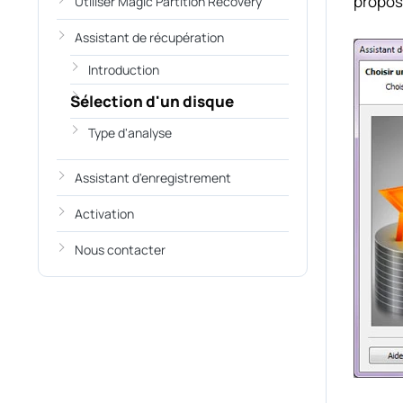
propos
Utiliser Magic Partition Recovery
Assistant de récupération
Introduction
Sélection d'un disque
Type d'analyse
Assistant d'enregistrement
Activation
Nous contacter