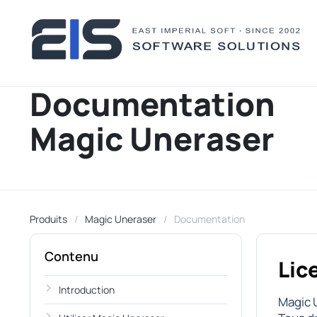
Documentation
Magic Uneraser
Produits
Magic Uneraser
Documentation
Contenu
Lic
Introduction
Magic 