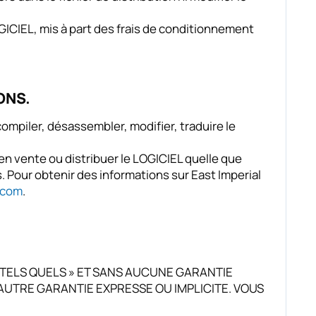
GICIEL, mis à part des frais de conditionnement
ONS.
ecompiler, désassembler, modifier, traduire le
 en vente ou distribuer le LOGICIEL quelle que
. Pour obtenir des informations sur East Imperial
.com
.
 TELS QUELS » ET SANS AUCUNE GARANTIE
AUTRE GARANTIE EXPRESSE OU IMPLICITE. VOUS