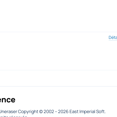
Déta
ence
Uneraser Copyright © 2002 – 2026 East Imperial Soft.