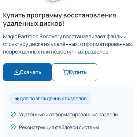
Купить программу восстановления
удаленных дисков!
Magic Partition Recovery восстанавливает файлы и
структуру диска из удалённых, отформатированных,
повреждённых или недоступных разделов.
Скачать
Купить
ДЛЯ ПОВРЕЖДЁННЫХ РАЗДЕЛОВ
Удалённые и отформатированные разделы
Реконструкция файловой системы