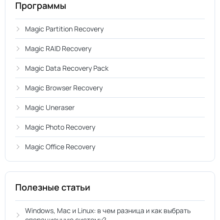
Программы
Magic Partition Recovery
Magic RAID Recovery
Magic Data Recovery Pack
Magic Browser Recovery
Magic Uneraser
Magic Photo Recovery
Magic Office Recovery
Полезные статьи
Windows, Mac и Linux: в чем разница и как выбрать
операционную систему?