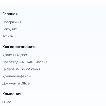
Главная
Программы
Загрузить
Купить
Как восстановить
Удаленный диск
Поврежденный RAID-массив
Цифровые изображения
Удаленные файлы
Документы Office
Компания
О нас