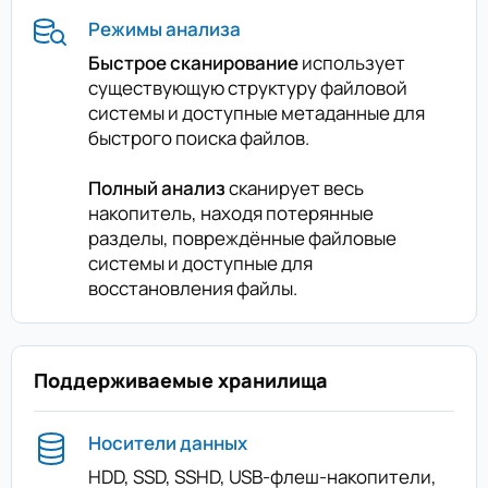
Режимы анализа
Быстрое сканирование
использует
существующую структуру файловой
системы и доступные метаданные для
быстрого поиска файлов.
Полный анализ
сканирует весь
накопитель, находя потерянные
разделы, повреждённые файловые
системы и доступные для
восстановления файлы.
Поддерживаемые хранилища
Носители данных
HDD, SSD, SSHD, USB-флеш-накопители,