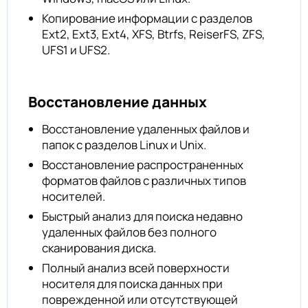
Копирование информации с разделов
Ext2, Ext3, Ext4, XFS, Btrfs, ReiserFS, ZFS,
UFS1 и UFS2.
Восстановление данных
Восстановление удаленных файлов и
папок с разделов Linux и Unix.
Восстановление распространенных
форматов файлов с различных типов
носителей.
Быстрый анализ для поиска недавно
удаленных файлов без полного
сканирования диска.
Полный анализ всей поверхности
носителя для поиска данных при
поврежденной или отсутствующей