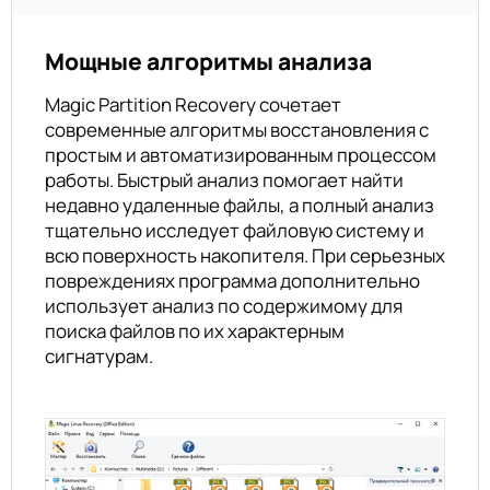
Мощные алгоритмы анализа
Magic Partition Recovery сочетает
современные алгоритмы восстановления с
простым и автоматизированным процессом
работы. Быстрый анализ помогает найти
недавно удаленные файлы, а полный анализ
тщательно исследует файловую систему и
всю поверхность накопителя. При серьезных
повреждениях программа дополнительно
использует анализ по содержимому для
поиска файлов по их характерным
сигнатурам.