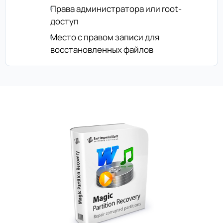
Права администратора или root-
доступ
Место с правом записи для
восстановленных файлов