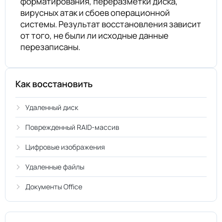
форматирования, переразметки диска,
вирусных атак и сбоев операционной
системы. Результат восстановления зависит
от того, не были ли исходные данные
перезаписаны.
Как восстановить
Удаленный диск
Поврежденный RAID-массив
Цифровые изображения
Удаленные файлы
Документы Office