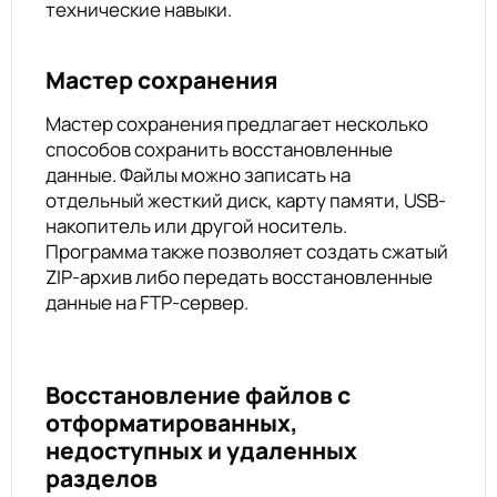
технические навыки.
Мастер сохранения
Мастер сохранения предлагает несколько
способов сохранить восстановленные
данные. Файлы можно записать на
отдельный жесткий диск, карту памяти, USB-
накопитель или другой носитель.
Программа также позволяет создать сжатый
ZIP-архив либо передать восстановленные
данные на FTP-сервер.
Восстановление файлов с
отформатированных,
недоступных и удаленных
разделов