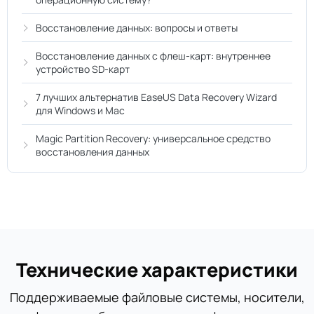
Восстановление данных: вопросы и ответы
Восстановление данных с флеш-карт: внутреннее
устройство SD-карт
7 лучших альтернатив EaseUS Data Recovery Wizard
для Windows и Mac
Magic Partition Recovery: универсальное средство
восстановления данных
Технические характеристики
Поддерживаемые файловые системы, носители,