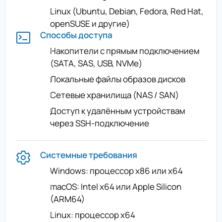
Linux (Ubuntu, Debian, Fedora, Red Hat,
openSUSE и другие)
Способы доступа
Накопители с прямым подключением
(SATA, SAS, USB, NVMe)
Локальные файлы образов дисков
Сетевые хранилища (NAS / SAN)
Доступ к удалённым устройствам
через SSH-подключение
Системные требования
Windows: процессор x86 или x64
macOS: Intel x64 или Apple Silicon
(ARM64)
Linux: процессор x64