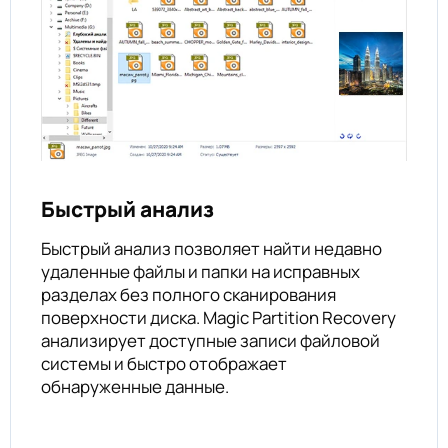
Быстрый анализ
Быстрый анализ позволяет найти недавно
удаленные файлы и папки на исправных
разделах без полного сканирования
поверхности диска. Magic Partition Recovery
анализирует доступные записи файловой
системы и быстро отображает
обнаруженные данные.