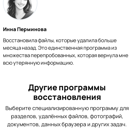
Инна Перминова
Восстановила файлы, которые удалила больше
месяца назад. Это единственная программа из
множества перепробованных, которая вернула мне
всю утерянную информацию.
Другие программы
восстановления
Выберите специализированную программу для
разделов, удалённых файлов, фотографий,
документов, данных браузера и других задач.