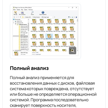
Полный анализ
Полный анализ применяется для
восстановления данных с дисков, файловая
система которых повреждена, отсутствует
или больше не определяется операционной
системой. Программа последовательно
сканирует поверхность носителя,