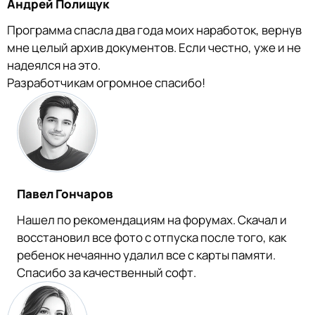
Андрей Полищук
Программа спасла два года моих наработок, вернув
мне целый архив документов. Если честно, уже и не
надеялся на это.
Разработчикам огромное спасибо!
Павел Гончаров
Нашел по рекомендациям на форумах. Скачал и
восстановил все фото с отпуска после того, как
ребенок нечаянно удалил все с карты памяти.
Спасибо за качественный софт.