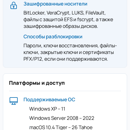
Зашифрованные носители
BitLocker, VeraCrypt, LUKS, FileVault,
файлы с защитой EFS и fscrypt, а также
зашифрованные образы дисков.
Способы разблокировки
Пароли, ключи восстановления, файлы-
ключи, закрытые ключи и сертификаты
PFX/P12, если они поддерживаются.
Платформы и доступ
Поддерживаемые ОС
Windows XP – 11
Windows Server 2008 – 2022
macOS 10.4 Tiger – 26 Tahoe