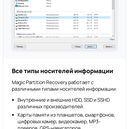
Все типы носителей информации
Magic Partition Recovery работает с
различными типами носителей информации:
Внутренние и внешние HDD, SSD и SSHD
различных производителей.
Карты памяти из планшетов, смартфонов,
цифровых камер, видеокамер, MP3-
плееров, GPS-навигаторов,