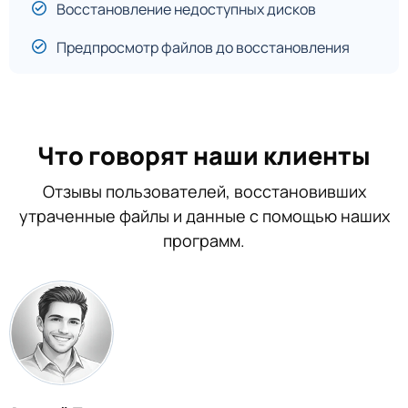
Восстановление недоступных дисков
Предпросмотр файлов до восстановления
Что говорят наши клиенты
Отзывы пользователей, восстановивших
утраченные файлы и данные с помощью наших
программ.