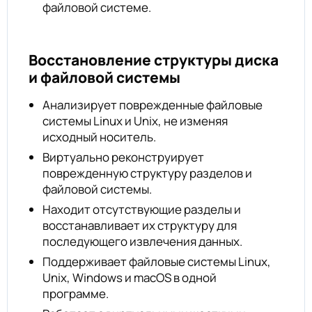
файловой системе.
Восстановление структуры диска
и файловой системы
Анализирует поврежденные файловые
системы Linux и Unix, не изменяя
исходный носитель.
Виртуально реконструирует
поврежденную структуру разделов и
файловой системы.
Находит отсутствующие разделы и
восстанавливает их структуру для
последующего извлечения данных.
Поддерживает файловые системы Linux,
Unix, Windows и macOS в одной
программе.