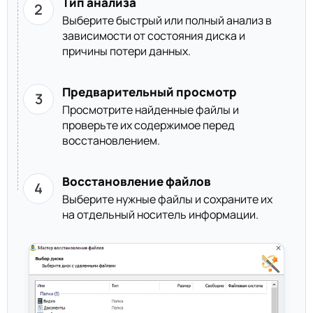
Тип анализа
Выберите быстрый или полный анализ в
зависимости от состояния диска и
причины потери данных.
Предварительный просмотр
Просмотрите найденные файлы и
проверьте их содержимое перед
восстановлением.
Восстановление файлов
Выберите нужные файлы и сохраните их
на отдельный носитель информации.