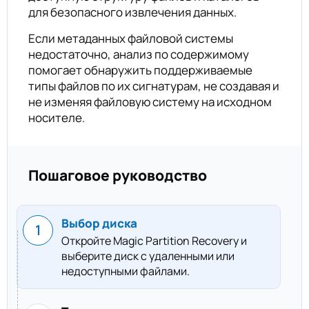
для безопасного извлечения данных.
Если метаданных файловой системы
недостаточно, анализ по содержимому
помогает обнаружить поддерживаемые
типы файлов по их сигнатурам, не создавая и
не изменяя файловую систему на исходном
носителе.
Пошаговое руководство
Выбор диска
Откройте Magic Partition Recovery и
выберите диск с удаленными или
недоступными файлами.