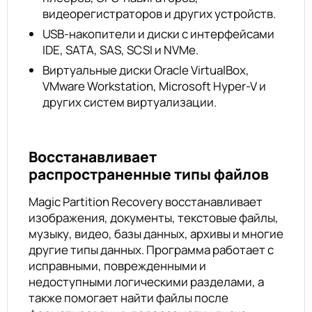
видеорегистраторов и других устройств.
USB-накопители и диски с интерфейсами
IDE, SATA, SAS, SCSI и NVMe.
Виртуальные диски Oracle VirtualBox,
VMware Workstation, Microsoft Hyper-V и
других систем виртуализации.
Восстанавливает
распространенные типы файлов
Magic Partition Recovery восстанавливает
изображения, документы, текстовые файлы,
музыку, видео, базы данных, архивы и многие
другие типы данных. Программа работает с
исправными, поврежденными и
недоступными логическими разделами, а
также помогает найти файлы после