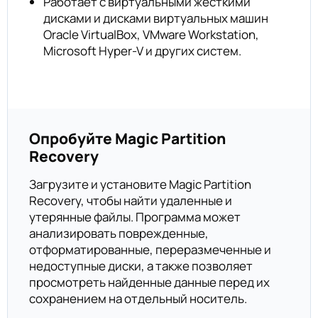
Работает с виртуальными жесткими
дисками и дисками виртуальных машин
Oracle VirtualBox, VMware Workstation,
Microsoft Hyper-V и других систем.
Опробуйте Magic Partition
Recovery
Загрузите и установите Magic Partition
Recovery, чтобы найти удаленные и
утерянные файлы. Программа может
анализировать поврежденные,
отформатированные, переразмеченные и
недоступные диски, а также позволяет
просмотреть найденные данные перед их
сохранением на отдельный носитель.