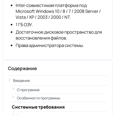
Intel-совместимая платформа под
Microsoft Windows 10 / 8 / 7 / 2008 Server /
Vista / XP / 2003 / 2000 / NT.
1 ГБ ОЗУ.
Достаточное дисковое пространство для
восстановления файлов.
Права администратора системы.
Содержание
Введение
О программе
Особенности программы
Системные требования