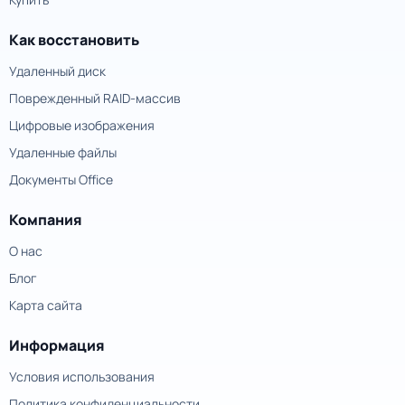
Как восстановить
Удаленный диск
Поврежденный RAID-массив
Цифровые изображения
Удаленные файлы
Документы Office
Компания
О нас
Блог
Карта сайта
Информация
Условия использования
Политика конфиденциальности