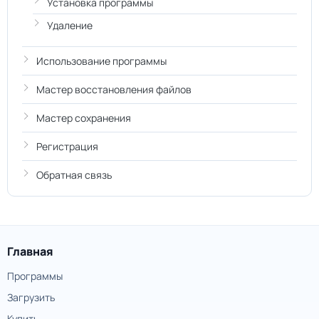
Установка программы
Удаление
Использование программы
Мастер восстановления файлов
Мастер сохранения
Регистрация
Обратная связь
Главная
Программы
Загрузить
Купить