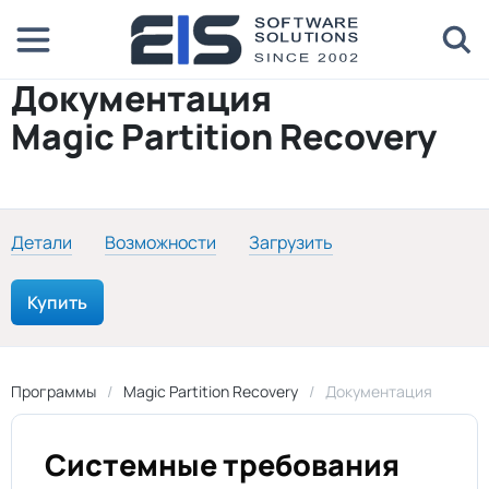
Документация
Magic Partition Recovery
Детали
Возможности
Загрузить
Купить
Программы
Magic Partition Recovery
Документация
Системные требования