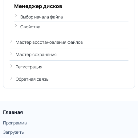
Менеджер дисков
Выбор начала файла
Свойства
Мастер восстановления файлов
Мастер сохранения
Регистрация
Обратная связь
Главная
Программы
Загрузить