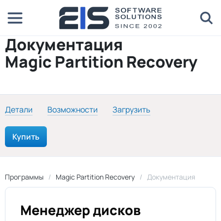
Документация
Magic Partition Recovery
Детали
Возможности
Загрузить
Купить
Программы
Magic Partition Recovery
Документация
Менеджер дисков