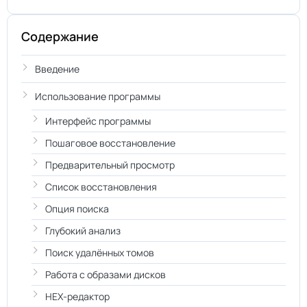
Содержание
Введение
Использование программы
Интерфейс программы
Пошаговое восстановление
Предварительный просмотр
Список восстановления
Опция поиска
Глубокий анализ
Поиск удалённых томов
Работа с образами дисков
HEX-редактор