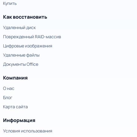
Купить
Как восстановить
Удаленный диск
Поврежденный RAID-массив
Цифровые изображения
Удаленные файлы
Документы Office
Компания
О нас
Блог
Карта сайта
Информация
Условия использования