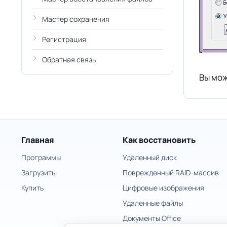
Мастер сохранения
Регистрация
Обратная связь
Вы мож
Главная
Как восстановить
Программы
Удаленный диск
Загрузить
Поврежденный RAID-массив
Купить
Цифровые изображения
Удаленные файлы
Документы Office