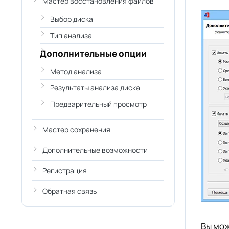
Мастер восстановления файлов
Выбор диска
Тип анализа
Дополнительные опции
Метод анализа
Результаты анализа диска
Предварительный просмотр
Мастер сохранения
Дополнительные возможности
Регистрация
Обратная связь
Вы мож