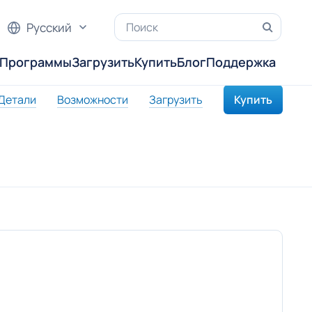
Русский
Программы
Загрузить
Купить
Блог
Поддержка
Детали
Возможности
Загрузить
Купить