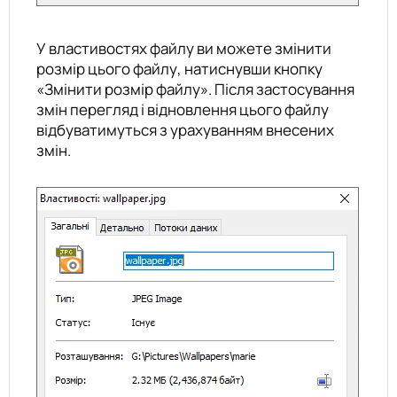
У властивостях файлу ви можете змінити
розмір цього файлу, натиснувши кнопку
«Змінити розмір файлу». Після застосування
змін перегляд і відновлення цього файлу
відбуватимуться з урахуванням внесених
змін.