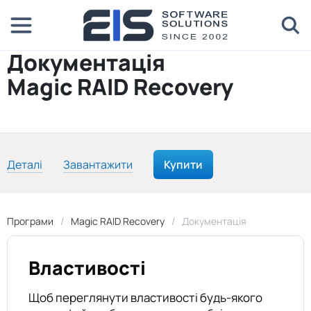
Документація
Magic RAID Recovery
Деталі
Завантажити
Купити
Програми
Magic RAID Recovery
Документація
Властивості
Щоб переглянути властивості будь-якого