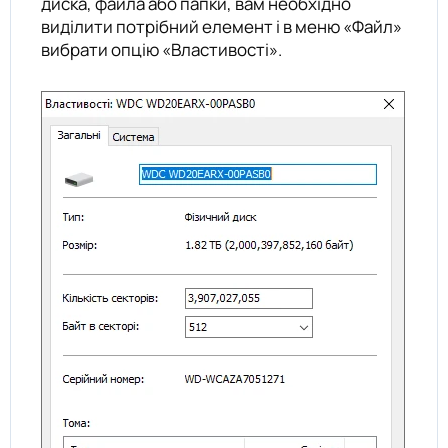
диска, файла або папки, вам необхідно
виділити потрібний елемент і в меню «Файл»
вибрати опцію «Властивості».