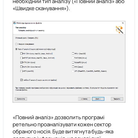
необхідний тип аналізу («Повний аналіз» або
«Швидке сканування»).
«Повний аналіз» дозволить програмі
ретельно проаналізувати кожен сектор
обраного носія. Буде витягнута будь-яка