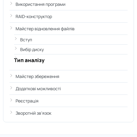
Використання програми
RAID-конструктор
Майстер відновлення файлів
Вступ
Вибір диску
Тип аналізу
Майстер збереження
Додаткові можливості
Реєстрація
Зворотній зв'язок