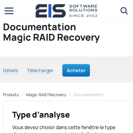
Documentation
Magic RAID Recovery
Détails
Télécharger
Acheter
Produits
Magic RAID Recovery
Documentation
Type d’analyse
Vous devez choisir dans cette fenêtre le type