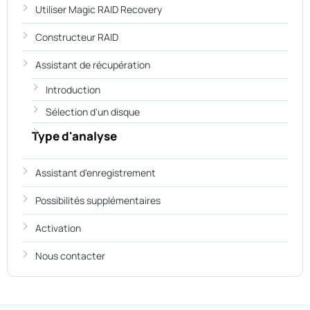
Utiliser Magic RAID Recovery
Constructeur RAID
Assistant de récupération
Introduction
Sélection d'un disque
Type d'analyse
Assistant d'enregistrement
Possibilités supplémentaires
Activation
Nous contacter