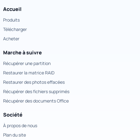
Accueil
Produits
Télécharger
Acheter
Marche à suivre
Récupérer une partition
Restaurer la matrice RAID
Restaurer des photos effacées
Récupérer des fichiers supprimés
Récupérer des documents Office
Société
À propos de nous
Plan du site