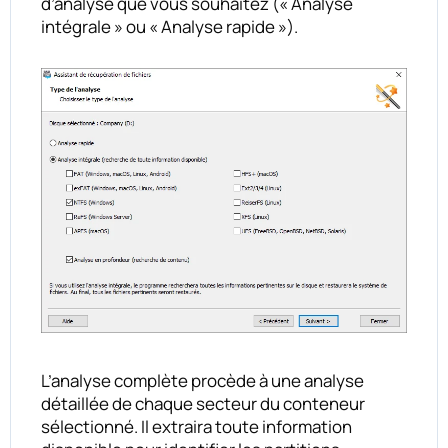
d’analyse que vous souhaitez (« Analyse
intégrale » ou « Analyse rapide »).
L’analyse complète procède à une analyse
détaillée de chaque secteur du conteneur
sélectionné. Il extraira toute information