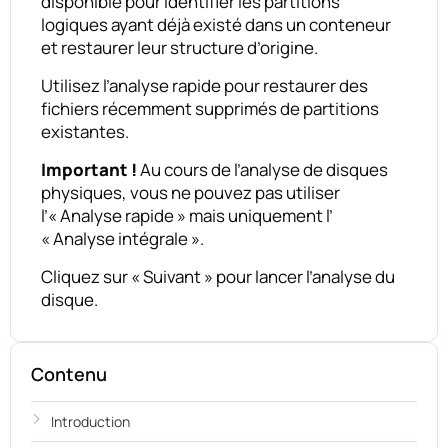
disponible pour identifier les partitions
logiques ayant déjà existé dans un conteneur
et restaurer leur structure d’origine.
Utilisez l’analyse rapide pour restaurer des
fichiers récemment supprimés de partitions
existantes.
Important !
Au cours de l’analyse de disques
physiques, vous ne pouvez pas utiliser
l’« Analyse rapide » mais uniquement l’
« Analyse intégrale ».
Cliquez sur « Suivant » pour lancer l’analyse du
disque.
Contenu
Introduction