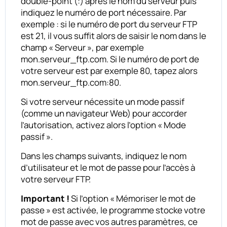
double-point (:) après le nom du serveur puis
indiquez le numéro de port nécessaire. Par
exemple : si le numéro de port du serveur FTP
est 21, il vous suffit alors de saisir le nom dans le
champ « Serveur », par exemple
mon.serveur_ftp.com. Si le numéro de port de
votre serveur est par exemple 80, tapez alors
mon.serveur_ftp.com:80.
Si votre serveur nécessite un mode passif
(comme un navigateur Web) pour accorder
l’autorisation, activez alors l’option « Mode
passif ».
Dans les champs suivants, indiquez le nom
d’utilisateur et le mot de passe pour l’accès à
votre serveur FTP.
Important !
Si l’option « Mémoriser le mot de
passe » est activée, le programme stocke votre
mot de passe avec vos autres paramètres, ce