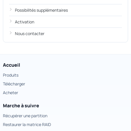
Possibilités supplémentaires
Activation
Nous contacter
Accueil
Produits
Télécharger
Acheter
Marche à suivre
Récupérer une partition
Restaurer la matrice RAID