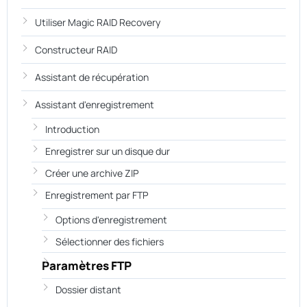
Utiliser Magic RAID Recovery
Constructeur RAID
Assistant de récupération
Assistant d'enregistrement
Introduction
Enregistrer sur un disque dur
Créer une archive ZIP
Enregistrement par FTP
Options d'enregistrement
Sélectionner des fichiers
Paramètres FTP
Dossier distant