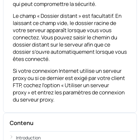
qui peut compromettre la sécurité.
Le champ « Dossier distant » est facultatif. En
laissant ce champ vide, le dossier racine de
votre serveur apparaît lorsque vous vous
connectez. Vous pouvez saisir le chemin du
dossier distant sur le serveur afin que ce
dossier s’ouvre automatiquement lorsque vous
êtes connecté.
Si votre connexion Internet utilise un serveur
proxy ou si ce dernier est exigé par votre client
FTP, cochez l’option « Utiliser un serveur
proxy » et entrez les paramètres de connexion
du serveur proxy.
Contenu
Introduction