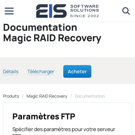
Documentation
Magic RAID Recovery
Détails
Télécharger
Acheter
Produits
Magic RAID Recovery
Documentation
Paramètres FTP
Spécifier des paramètres pour votre serveur