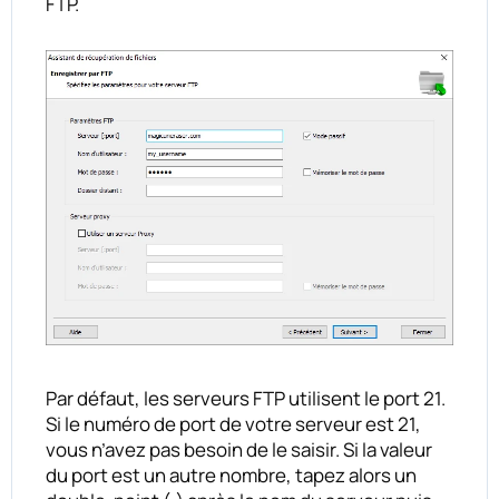
FTP.
Par défaut, les serveurs FTP utilisent le port 21.
Si le numéro de port de votre serveur est 21,
vous n’avez pas besoin de le saisir. Si la valeur
du port est un autre nombre, tapez alors un