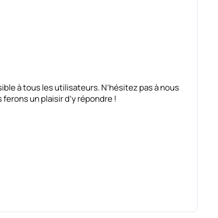
ble à tous les utilisateurs. N’hésitez pas à nous
erons un plaisir d’y répondre !