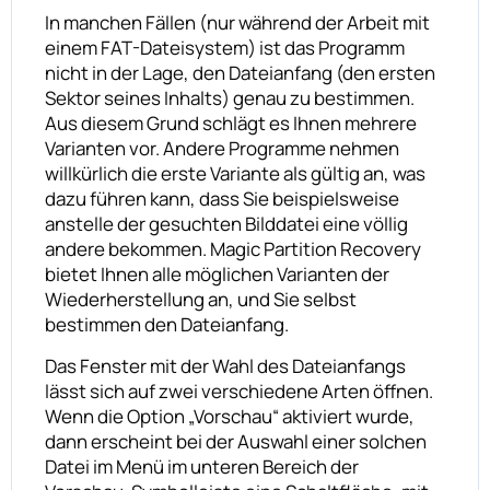
In manchen Fällen (nur während der Arbeit mit
einem FAT-Dateisystem) ist das Programm
nicht in der Lage, den Dateianfang (den ersten
Sektor seines Inhalts) genau zu bestimmen.
Aus diesem Grund schlägt es Ihnen mehrere
Varianten vor. Andere Programme nehmen
willkürlich die erste Variante als gültig an, was
dazu führen kann, dass Sie beispielsweise
anstelle der gesuchten Bilddatei eine völlig
andere bekommen. Magic Partition Recovery
bietet Ihnen alle möglichen Varianten der
Wiederherstellung an, und Sie selbst
bestimmen den Dateianfang.
Das Fenster mit der Wahl des Dateianfangs
lässt sich auf zwei verschiedene Arten öffnen.
Wenn die Option „Vorschau“ aktiviert wurde,
dann erscheint bei der Auswahl einer solchen
Datei im Menü im unteren Bereich der