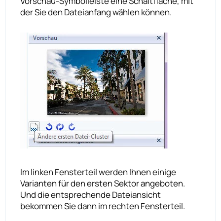
Vorschau-Symbolleiste eine Schaltfläche, mit
der Sie den Dateianfang wählen können.
Im linken Fensterteil werden Ihnen einige
Varianten für den ersten Sektor angeboten.
Und die entsprechende Dateiansicht
bekommen Sie dann im rechten Fensterteil.