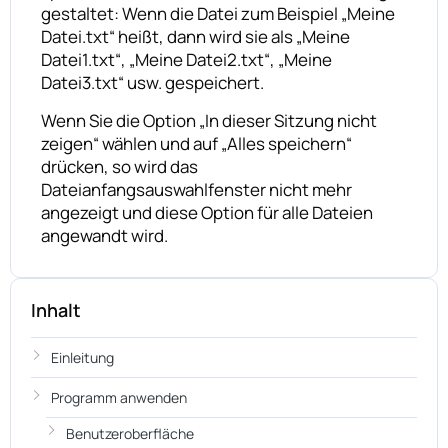
gestaltet: Wenn die Datei zum Beispiel „Meine
Datei.txt“ heißt, dann wird sie als „Meine
Datei1.txt“, „Meine Datei2.txt“, „Meine
Datei3.txt“ usw. gespeichert.
Wenn Sie die Option „In dieser Sitzung nicht
zeigen“ wählen und auf „Alles speichern“
drücken, so wird das
Dateianfangsauswahlfenster nicht mehr
angezeigt und diese Option für alle Dateien
angewandt wird.
Inhalt
Einleitung
Programm anwenden
Benutzeroberfläche