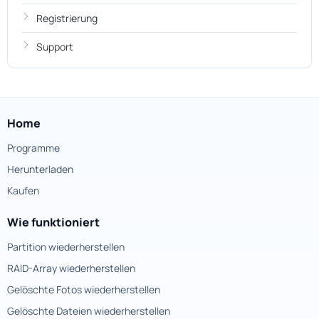
Registrierung
Support
Home
Programme
Herunterladen
Kaufen
Wie funktioniert
Partition wiederherstellen
RAID-Array wiederherstellen
Gelöschte Fotos wiederherstellen
Gelöschte Dateien wiederherstellen