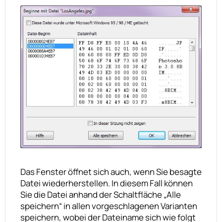
Das Fenster öffnet sich auch, wenn Sie besagte
Datei wiederherstellen. In diesem Fall können
Sie die Datei anhand der Schaltfläche „Alle
speichern“ in allen vorgeschlagenen Varianten
speichern, wobei der Dateiname sich wie folgt