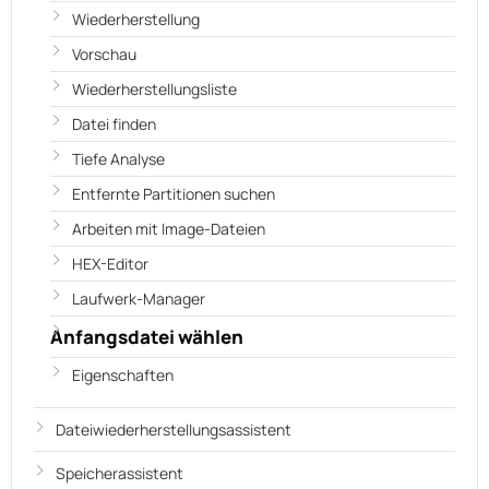
Wiederherstellung
Vorschau
Wiederherstellungsliste
Datei finden
Tiefe Analyse
Entfernte Partitionen suchen
Arbeiten mit Image-Dateien
HEX-Editor
Laufwerk-Manager
Anfangsdatei wählen
Eigenschaften
Dateiwiederherstellungsassistent
Speicherassistent