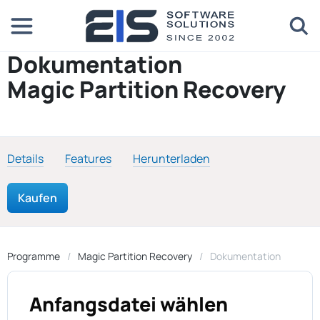
Dokumentation
Magic Partition Recovery
Details
Features
Herunterladen
Kaufen
Programme
Magic Partition Recovery
Dokumentation
Anfangsdatei wählen