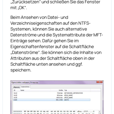
„Zurücksetzen“ und schließen Sie das Fenster
mit „OK“.
Beim Ansehen von Datei- und
Verzeichniseigenschaften auf den NTFS-
Systemen, können Sie auch alternative
Datenströme und die Systemattribute der MFT-
Einträge sehen. Dafür gehen Sie im
Eigenschaftenfenster auf die Schaltfläche
„Datenströme“. Sie können sich die Inhalte von
Attributen aus der Schaltfläche oben in der
Schaltfläche unten ansehen und ggf.
speichern.