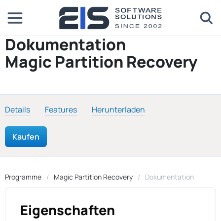
Dokumentation
Magic Partition Recovery
Details
Features
Herunterladen
Kaufen
Programme
Magic Partition Recovery
Dokumentation
Eigenschaften