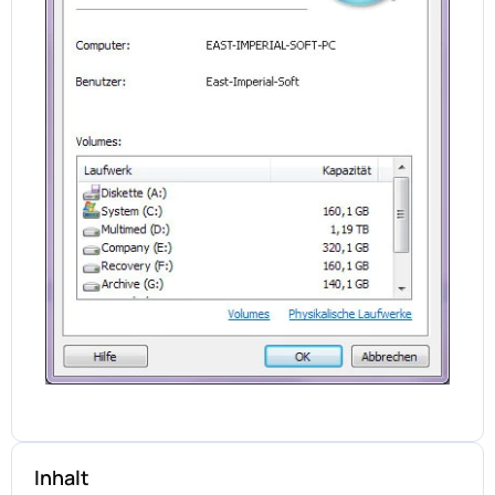
Inhalt