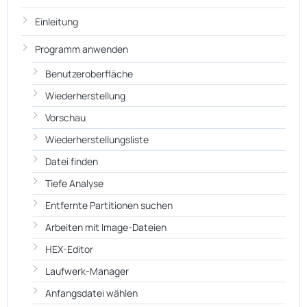
Einleitung
Programm anwenden
Benutzeroberfläche
Wiederherstellung
Vorschau
Wiederherstellungsliste
Datei finden
Tiefe Analyse
Entfernte Partitionen suchen
Arbeiten mit Image-Dateien
HEX-Editor
Laufwerk-Manager
Anfangsdatei wählen