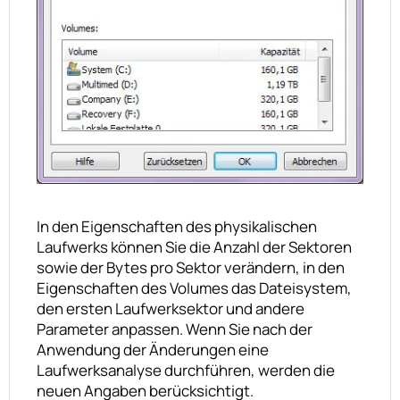
In den Eigenschaften des physikalischen
Laufwerks können Sie die Anzahl der Sektoren
sowie der Bytes pro Sektor verändern, in den
Eigenschaften des Volumes das Dateisystem,
den ersten Laufwerksektor und andere
Parameter anpassen. Wenn Sie nach der
Anwendung der Änderungen eine
Laufwerksanalyse durchführen, werden die
neuen Angaben berücksichtigt.