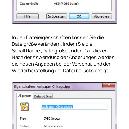
In den Dateieigenschaften können Sie die
Dateigröße verändern, indem Sie die
Schaltfläche „Dateigröße ändern“ anklicken.
Nach der Anwendung der Änderungen werden
die neuen Angaben bei der Vorschau und der
Wiederherstellung der Datei berücksichtigt.