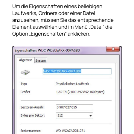
Um die Eigenschaften eines beliebigen
Laufwerks, Ordners oder einer Datei
anzusehen, müssen Sie das entsprechende
Element auswählen und im Menü „Datei“ die
Option „Eigenschaften“ anklicken.