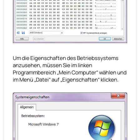
Um die Eigenschaften des Betriebssystems
anzusehen, müssen Sie im linken
Programmbereich „Mein Computer“ wählen und
im Menü „Datei“ auf „Eigenschaften“ klicken.