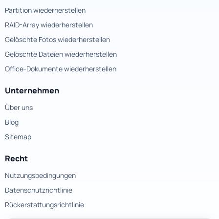
Partition wiederherstellen
RAID-Array wiederherstellen
Gelöschte Fotos wiederherstellen
Gelöschte Dateien wiederherstellen
Office-Dokumente wiederherstellen
Unternehmen
Über uns
Blog
Sitemap
Recht
Nutzungsbedingungen
Datenschutzrichtlinie
Rückerstattungsrichtlinie