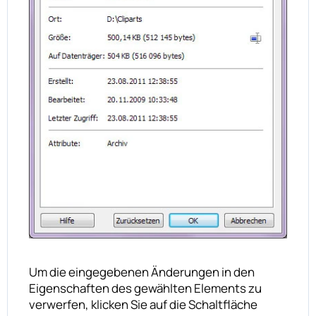
Um die eingegebenen Änderungen in den
Eigenschaften des gewählten Elements zu
verwerfen, klicken Sie auf die Schaltfläche