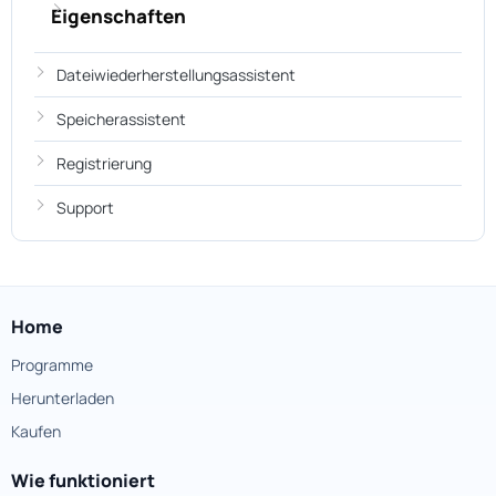
Eigenschaften
Dateiwiederherstellungsassistent
Speicherassistent
Registrierung
Support
Home
Programme
Herunterladen
Kaufen
Wie funktioniert