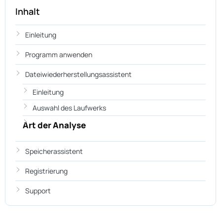
Inhalt
Einleitung
Programm anwenden
Dateiwiederherstellungsassistent
Einleitung
Auswahl des Laufwerks
Art der Analyse
Speicherassistent
Registrierung
Support