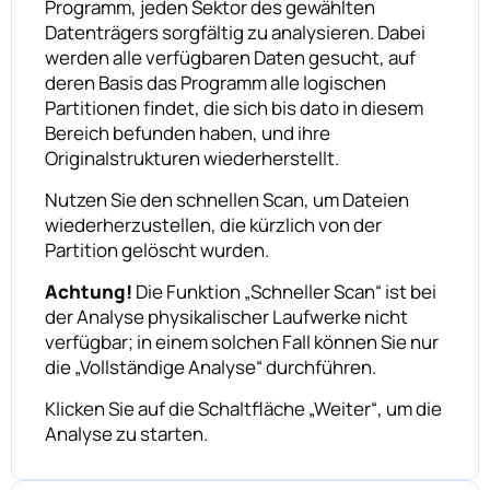
Programm, jeden Sektor des gewählten
Datenträgers sorgfältig zu analysieren. Dabei
werden alle verfügbaren Daten gesucht, auf
deren Basis das Programm alle logischen
Partitionen findet, die sich bis dato in diesem
Bereich befunden haben, und ihre
Originalstrukturen wiederherstellt.
Nutzen Sie den schnellen Scan, um Dateien
wiederherzustellen, die kürzlich von der
Partition gelöscht wurden.
Achtung!
Die Funktion „Schneller Scan“ ist bei
der Analyse physikalischer Laufwerke nicht
verfügbar; in einem solchen Fall können Sie nur
die „Vollständige Analyse“ durchführen.
Klicken Sie auf die Schaltfläche „Weiter“, um die
Analyse zu starten.