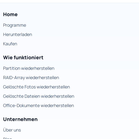
Home
Programme
Herunterladen
Kaufen
Wie funktioniert
Partition wiederherstellen
RAID-Array wiederherstellen
Gelöschte Fotos wiederherstellen
Gelöschte Dateien wiederherstellen
Office-Dokumente wiederherstellen
Unternehmen
Über uns