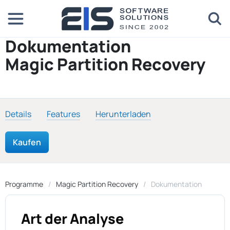
Dokumentation
Magic Partition Recovery
Details
Features
Herunterladen
Kaufen
Programme
Magic Partition Recovery
Dokumentation
Art der Analyse