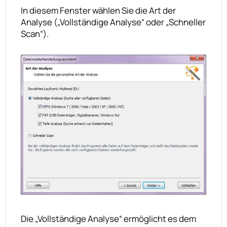
In diesem Fenster wählen Sie die Art der
Analyse („Vollständige Analyse“ oder „Schneller
Scan“).
Die „Vollständige Analyse“ ermöglicht es dem