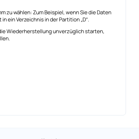
mm zu wählen: Zum Beispiel, wenn Sie die Daten
in ein Verzeichnis in der Partition „D“.
 die Wiederherstellung unverzüglich starten,
len.