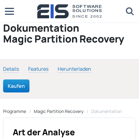
Dokumentation
Magic Partition Recovery
Details
Features
Herunterladen
Kaufen
Programme
Magic Partition Recovery
Dokumentation
Art der Analyse