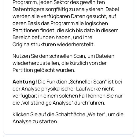
Programm, jeden Sektor des gewählten
Datenträgers sorgfältig zu analysieren. Dabei
werden alle verfügbaren Daten gesucht, auf
deren Basis das Programm alle logischen
Partitionen findet, die sich bis dato in diesem
Bereich befunden haben, und ihre
Originalstrukturen wiederherstellt.
Nutzen Sie den schnellen Scan, um Dateien
wiederherzustellen, die kürzlich von der
Partition gelöscht wurden.
Achtung!
Die Funktion „Schneller Scan“ ist bei
der Analyse physikalischer Laufwerke nicht
verfügbar; in einem solchen Fall können Sie nur
die „Vollständige Analyse“ durchführen.
Klicken Sie auf die Schaltfläche „Weiter“, um die
Analyse zu starten.