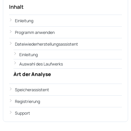
Inhalt
Einleitung
Programm anwenden
Dateiwiederherstellungsassistent
Einleitung
Auswahl des Laufwerks
Art der Analyse
Speicherassistent
Registrierung
Support