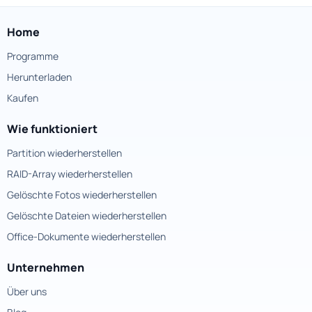
Home
Programme
Herunterladen
Kaufen
Wie funktioniert
Partition wiederherstellen
RAID-Array wiederherstellen
Gelöschte Fotos wiederherstellen
Gelöschte Dateien wiederherstellen
Office-Dokumente wiederherstellen
Unternehmen
Über uns