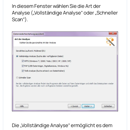
In diesem Fenster wählen Sie die Art der
Analyse („Vollständige Analyse“ oder „Schneller
Scan“).
Die „Vollständige Analyse“ ermöglicht es dem