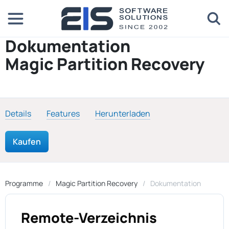
Dokumentation
Magic Partition Recovery
Details
Features
Herunterladen
Kaufen
Programme
Magic Partition Recovery
Dokumentation
Remote-Verzeichnis