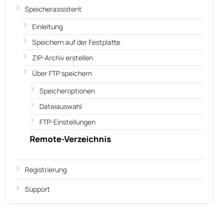
Speicherassistent
Einleitung
Speichern auf der Festplatte
ZIP-Archiv erstellen
Über FTP speichern
Speicheroptionen
Dateiauswahl
FTP-Einstellungen
Remote-Verzeichnis
Registrierung
Support