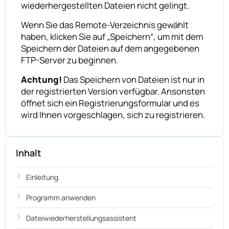
wiederhergestellten Dateien nicht gelingt.
Wenn Sie das Remote-Verzeichnis gewählt
haben, klicken Sie auf „Speichern“, um mit dem
Speichern der Dateien auf dem angegebenen
FTP-Server zu beginnen.
Achtung!
Das Speichern von Dateien ist nur in
der registrierten Version verfügbar. Ansonsten
öffnet sich ein Registrierungsformular und es
wird Ihnen vorgeschlagen, sich zu registrieren.
Inhalt
Einleitung
Programm anwenden
Dateiwiederherstellungsassistent