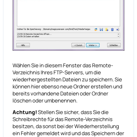
Wählen Sie in diesem Fenster das Remote-
Verzeichnis Ihres FTP-Servers, um die
wiederhergestellten Dateien zu speichern. Sie
können hier ebenso neue Ordner erstellen und
bereits vorhandene Dateien oder Ordner
löschen oder umbenennen.
Achtung!
Stellen Sie sicher, dass Sie die
Schreibrechte für das Remote-Verzeichnis
besitzen, da sonst bei der Wiederherstellung
ein Fehler gemeldet wird und das Speichern der