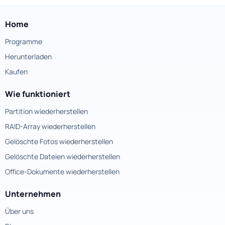
Home
Programme
Herunterladen
Kaufen
Wie funktioniert
Partition wiederherstellen
RAID-Array wiederherstellen
Gelöschte Fotos wiederherstellen
Gelöschte Dateien wiederherstellen
Office-Dokumente wiederherstellen
Unternehmen
Über uns