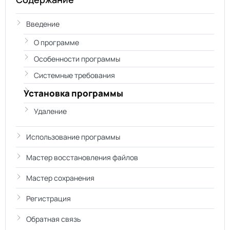
Введение
О программе
Особенности программы
Системные требования
Установка программы
Удаление
Использование программы
Мастер восстановления файлов
Мастер сохранения
Регистрация
Обратная связь