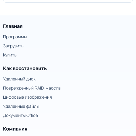
Главная
Программы
Загрузить
Купить
Как восстановить
Удаленный диск
Поврежденный RAID-массив
Цифровые изображения
Удаленные файлы
Документы Office
Компания