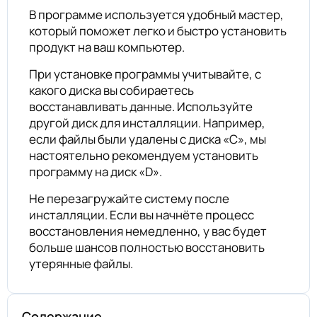
В программе используется удобный мастер,
который поможет легко и быстро установить
продукт на ваш компьютер.
При установке программы учитывайте, с
какого диска вы собираетесь
восстанавливать данные. Используйте
другой диск для инсталляции. Например,
если файлы были удалены с диска «C», мы
настоятельно рекомендуем установить
программу на диск «D».
Не перезагружайте систему после
инсталляции. Если вы начнёте процесс
восстановления немедленно, у вас будет
больше шансов полностью восстановить
утерянные файлы.
Содержание