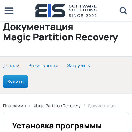
Документация
Magic Partition Recovery
Детали
Возможности
Загрузить
Купить
Программы
Magic Partition Recovery
Документация
Установка программы