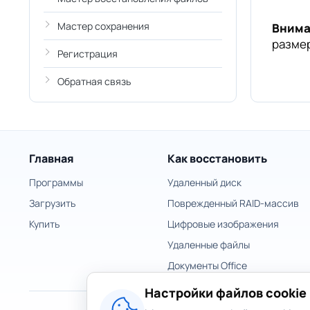
Мастер сохранения
Внима
размер
Регистрация
Обратная связь
Главная
Как восстановить
Программы
Удаленный диск
Загрузить
Поврежденный RAID-массив
Купить
Цифровые изображения
Удаленные файлы
Документы Office
Настройки файлов cookie