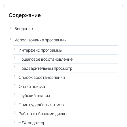
Содержание
Введение
Использование программы
Интерфейс программы
Пошаговое восстановление
Предварительный просмотр
Список восстановления
Опция поиска
Глубокий анализ
Поиск удалённых томов
Работа с образами дисков
HEX-редактор