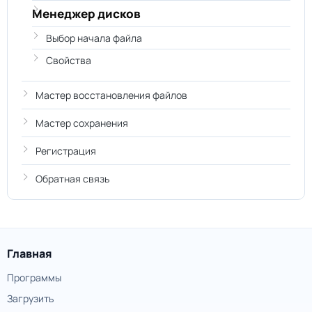
Менеджер дисков
Выбор начала файла
Свойства
Мастер восстановления файлов
Мастер сохранения
Регистрация
Обратная связь
Главная
Программы
Загрузить