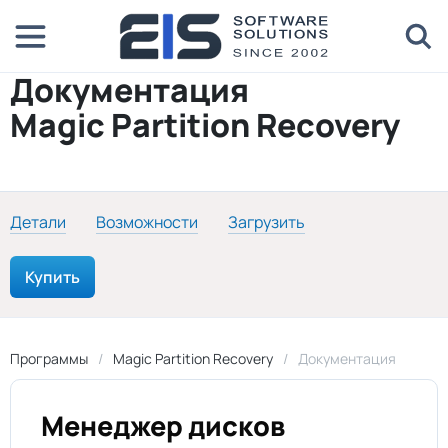
Документация
Magic Partition Recovery
Детали
Возможности
Загрузить
Купить
Программы
Magic Partition Recovery
Документация
Менеджер дисков