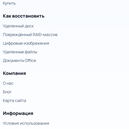
Купить
Как восстановить
Удаленный диск
Поврежденный RAID-массив
Цифровые изображения
Удаленные файлы
Документы Office
Компания
О нас
Блог
Карта сайта
Информация
Условия использования