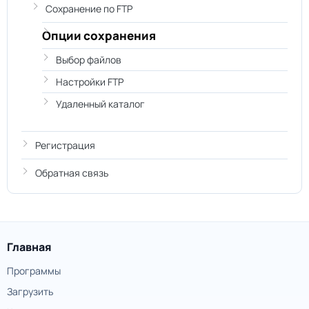
Сохранение по FTP
Опции сохранения
Выбор файлов
Настройки FTP
Удаленный каталог
Регистрация
Обратная связь
Главная
Программы
Загрузить