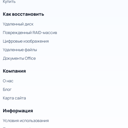
Купить
Как восстановить
Удаленный диск
Поврежденный RAID-массив
Цифровые изображения
Удаленные файлы
Документы Office
Компания
О нас
Блог
Карта сайта
Информация
Условия использования