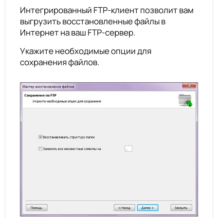
Интегрированный FTP-клиент позволит вам
выгрузить восстановленные файлы в
Интернет на ваш FTP-сервер.
Укажите необходимые опции для
сохранения файлов.