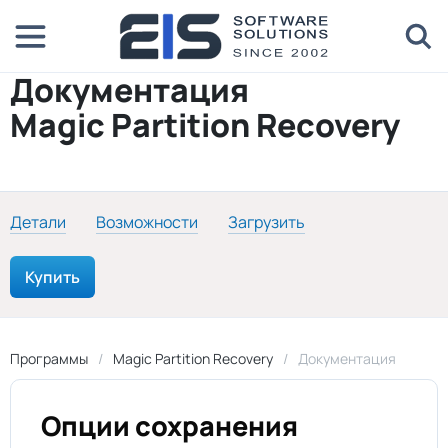
Документация
Magic Partition Recovery
Детали
Возможности
Загрузить
Купить
Программы
Magic Partition Recovery
Документация
Опции сохранения