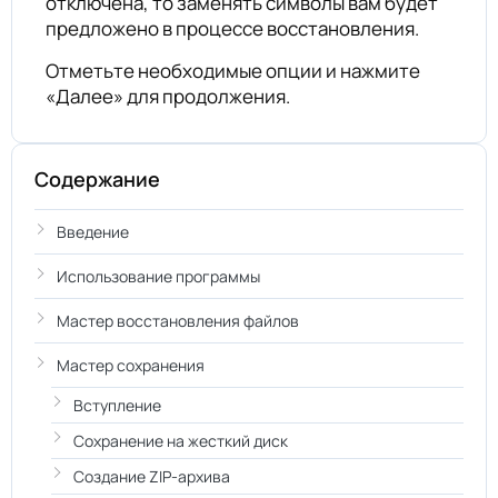
отключена, то заменять символы вам будет
предложено в процессе восстановления.
Отметьте необходимые опции и нажмите
«Далее» для продолжения.
Содержание
Введение
Использование программы
Мастер восстановления файлов
Мастер сохранения
Вступление
Сохранение на жесткий диск
Создание ZIP-архива