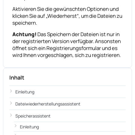
Aktivieren Sie die gewünschten Optionen und
klicken Sie auf „Wiederherst“, um die Dateien zu
speichern.
Achtung!
Das Speichern der Dateien ist nur in
der registrierten Version verfügbar. Ansonsten
öffnet sich ein Registrierungsformular und es
wird Ihnen vorgeschlagen, sich zu registrieren.
Inhalt
Einleitung
Dateiwiederherstellungsassistent
Speicherassistent
Einleitung