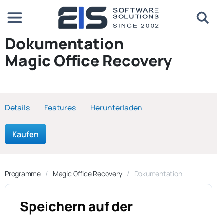
Dokumentation
Magic Office Recovery
Details
Features
Herunterladen
Kaufen
Programme
Magic Office Recovery
Dokumentation
Speichern auf der