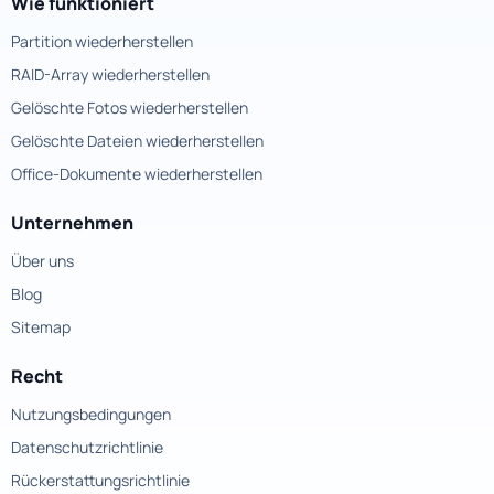
Wie funktioniert
Partition wiederherstellen
RAID-Array wiederherstellen
Gelöschte Fotos wiederherstellen
Gelöschte Dateien wiederherstellen
Office-Dokumente wiederherstellen
Unternehmen
Über uns
Blog
Sitemap
Recht
Nutzungsbedingungen
Datenschutzrichtlinie
Rückerstattungsrichtlinie