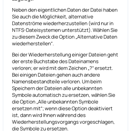
Neben den eigentlichen Daten der Datei haben
Sie auch die Möglichkeit, alternative
Datenströme wiederherzustellen (wird nur in
NTFS-Dateisystemen unterstützt). Wählen Sie
zu diesem Zweck die Option „Alternative Daten
wiederherstellen“.
Bei der Wiederherstellung einiger Dateien geht
der erste Buchstabe des Dateinamens
verloren; er wird mit dem Zeichen „?“ ersetzt.
Bei einigen Dateien gehen auch andere
Namensbestandteile verloren. Um beim
Speichern der Dateien alle unbekannten
Symbole automatisch zu ersetzen, wählen Sie
die Option „Alle unbekannten Symbole
ersetzen mit“; wenn diese Option deaktiviert
ist, dann wird Ihnen während des
Wiederherstellungsvorgangs vorgeschlagen,
die Symbole zu ersetzen.