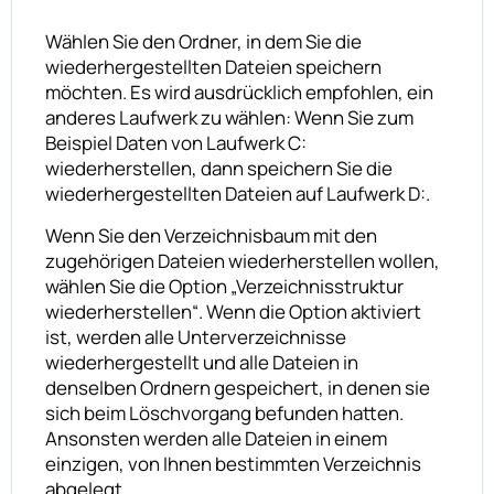
Wählen Sie den Ordner, in dem Sie die
wiederhergestellten Dateien speichern
möchten. Es wird ausdrücklich empfohlen, ein
anderes Laufwerk zu wählen: Wenn Sie zum
Beispiel Daten von Laufwerk C:
wiederherstellen, dann speichern Sie die
wiederhergestellten Dateien auf Laufwerk D:.
Wenn Sie den Verzeichnisbaum mit den
zugehörigen Dateien wiederherstellen wollen,
wählen Sie die Option „Verzeichnisstruktur
wiederherstellen“. Wenn die Option aktiviert
ist, werden alle Unterverzeichnisse
wiederhergestellt und alle Dateien in
denselben Ordnern gespeichert, in denen sie
sich beim Löschvorgang befunden hatten.
Ansonsten werden alle Dateien in einem
einzigen, von Ihnen bestimmten Verzeichnis
abgelegt.