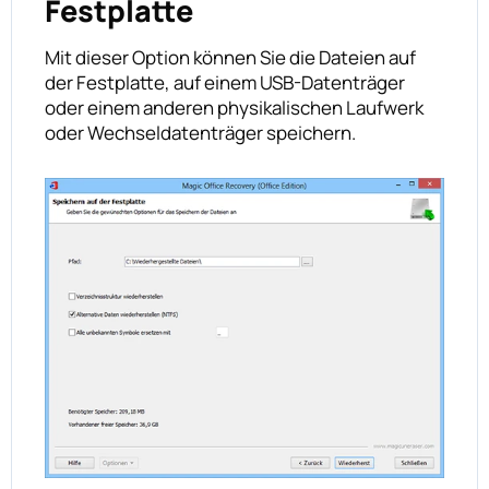
Festplatte
Mit dieser Option können Sie die Dateien auf
der Festplatte, auf einem USB-Datenträger
oder einem anderen physikalischen Laufwerk
oder Wechseldatenträger speichern.