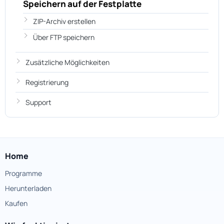
Speichern auf der Festplatte
ZIP-Archiv erstellen
Über FTP speichern
Zusätzliche Möglichkeiten
Registrierung
Support
Home
Programme
Herunterladen
Kaufen