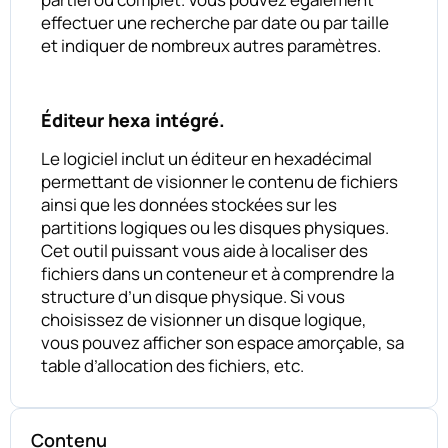
effectuer une recherche par date ou par taille
et indiquer de nombreux autres paramètres.
Éditeur hexa intégré.
Le logiciel inclut un éditeur en hexadécimal
permettant de visionner le contenu de fichiers
ainsi que les données stockées sur les
partitions logiques ou les disques physiques.
Cet outil puissant vous aide à localiser des
fichiers dans un conteneur et à comprendre la
structure d’un disque physique. Si vous
choisissez de visionner un disque logique,
vous pouvez afficher son espace amorçable, sa
table d’allocation des fichiers, etc.
Contenu