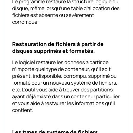
Le programme restaure la structure logique du
disque, même lorsqu’une table d’allocation des
fichiers est absente ou sévèrement
corrompue.
Restauration de fichiers à partir de
disques supprimés et formatés.
Le logiciel restaure les données à partir de
n’importe quel type de conteneur, qu’il soit
présent, indisponible, corrompu, supprimé ou
formaté pour un nouveau système de fichiers,
etc. L’outil vous aide à trouver des partitions
ayant déjà existé dans un conteneur particulier
et vous aide à restaurer les informations qu’il
contient.
Les types de système de fichiers