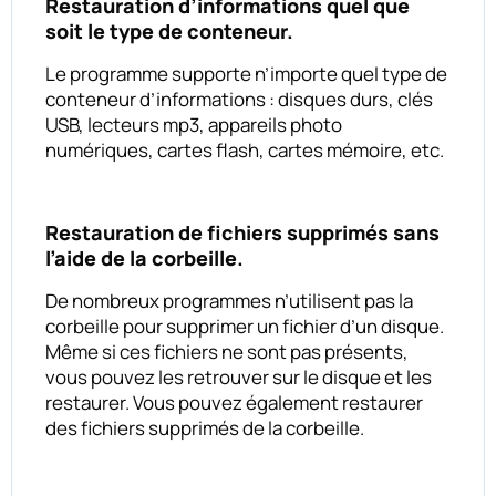
Restauration d’informations quel que
soit le type de conteneur.
Le programme supporte n’importe quel type de
conteneur d’informations : disques durs, clés
USB, lecteurs mp3, appareils photo
numériques, cartes flash, cartes mémoire, etc.
Restauration de fichiers supprimés sans
l’aide de la corbeille.
De nombreux programmes n’utilisent pas la
corbeille pour supprimer un fichier d’un disque.
Même si ces fichiers ne sont pas présents,
vous pouvez les retrouver sur le disque et les
restaurer. Vous pouvez également restaurer
des fichiers supprimés de la corbeille.