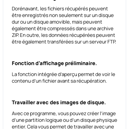
Dorénavant, les fichiers récupérés peuvent
être enregistrés non seulement sur un disque
dur ou un disque amovible, mais peuvent
également être compressés dans une archive
ZIP. En outre, les données récupérées peuvent
être également transférées sur un serveur FTP.
Fonction d’affichage préliminaire.
La fonction intégrée d’aperçu permet de voir le
contenu d’un fichier avant sa récupération.
Travailler avec des images de disque.
Avec ce programme, vous pouvez créer l’image
d’une partition logique ou d’un disque physique
entier. Cela vous permet de travailler avec une