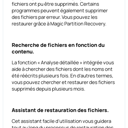
fichiers ont pu être supprimés. Certains
programmes peuvent également supprimer
des fichiers par erreur. Vous pouvez les
restaurer grâce à Magic Partition Recovery.
Recherche de fichiers en fonction du
contenu.
La fonction « Analyse détaillée » intégrée vous
aide à chercher des fichiers dont les noms ont
été réécrits plusieurs fois. En d’autres termes,
vous pouvez chercher et restaurer des fichiers
supprimés depuis plusieurs mois.
Assistant de restauration des fichiers.
Cet assistant facile d’utilisation vous guidera
tout au long du processus de restauration des