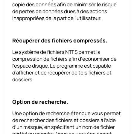
copie des données afin de minimiser le risque
de pertes de données dues à des actions
inappropriées de la part de l’utilisateur.
Récupérer des fichiers compressés.
Le système de fichiers NTFS permet la
compression de fichiers afin d’économiser de
l’espace disque. Le programme est capable
d’afficher et de récupérer de tels fichiers et
dossiers.
Option de recherche.
Une option de recherche étendue vous permet
de rechercher des fichiers et dossiers à l’aide
d’un masque, en spécifiant un nom de fichier
partiel ou complet. Vous pouvez également