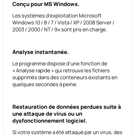
Conçu pour MS Windows.
Les systèmes d’exploitation Microsoft
Windows 10 / 8 / 7 / Vista / XP / 2008 Server /
2003 / 2000 / NT / 9x sont pris en charge.
Analyse instantanée.
Le programme dispose d’une fonction de
« Analyse rapide » qui retrouve les fichiers
supprimés dans des conteneurs existants en
quelques secondes à peine.
Restauration de données perdues suite à
une attaque de virus ou un
dysfonctionnement logiciel.
Si votre système a été attaqué par un virus, des