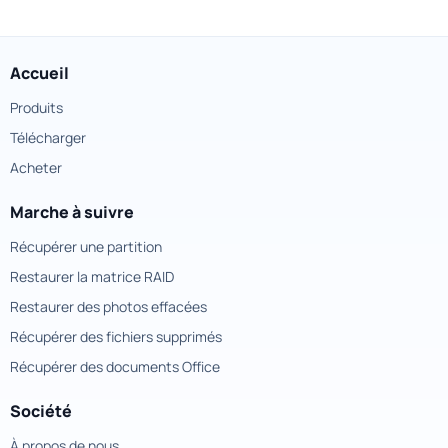
Accueil
Produits
Télécharger
Acheter
Marche à suivre
Récupérer une partition
Restaurer la matrice RAID
Restaurer des photos effacées
Récupérer des fichiers supprimés
Récupérer des documents Office
Société
À propos de nous