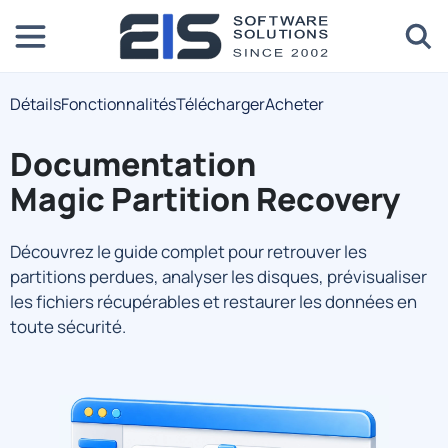
Détails
Fonctionnalités
Télécharger
Acheter
Documentation
Magic Partition Recovery
Découvrez le guide complet pour retrouver les
partitions perdues, analyser les disques, prévisualiser
les fichiers récupérables et restaurer les données en
toute sécurité.