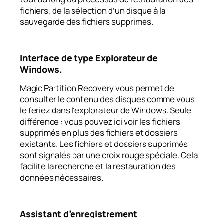
fichiers, de la sélection d’un disque à la
sauvegarde des fichiers supprimés.
Interface de type Explorateur de
Windows.
Magic Partition Recovery vous permet de
consulter le contenu des disques comme vous
le feriez dans l’explorateur de Windows. Seule
différence : vous pouvez ici voir les fichiers
supprimés en plus des fichiers et dossiers
existants. Les fichiers et dossiers supprimés
sont signalés par une croix rouge spéciale. Cela
facilite la recherche et la restauration des
données nécessaires.
Assistant d’enregistrement