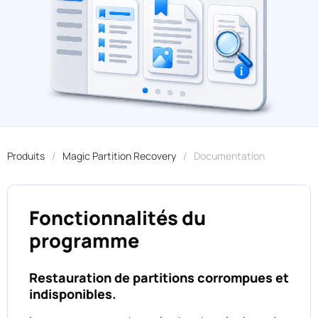
Produits
Magic Partition Recovery
Documentation
Fonctionnalités du
programme
Restauration de partitions corrompues et
indisponibles.