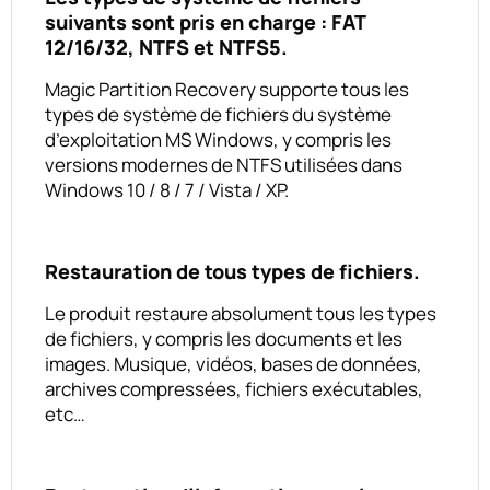
suivants sont pris en charge : FAT
12/16/32, NTFS et NTFS5.
Magic Partition Recovery supporte tous les
types de système de fichiers du système
d’exploitation MS Windows, y compris les
versions modernes de NTFS utilisées dans
Windows 10 / 8 / 7 / Vista / XP.
Restauration de tous types de fichiers.
Le produit restaure absolument tous les types
de fichiers, y compris les documents et les
images. Musique, vidéos, bases de données,
archives compressées, fichiers exécutables,
etc…