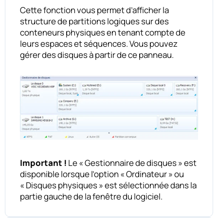
Cette fonction vous permet d’afficher la
structure de partitions logiques sur des
conteneurs physiques en tenant compte de
leurs espaces et séquences. Vous pouvez
gérer des disques à partir de ce panneau.
Important !
Le « Gestionnaire de disques » est
disponible lorsque l’option « Ordinateur » ou
« Disques physiques » est sélectionnée dans la
partie gauche de la fenêtre du logiciel.