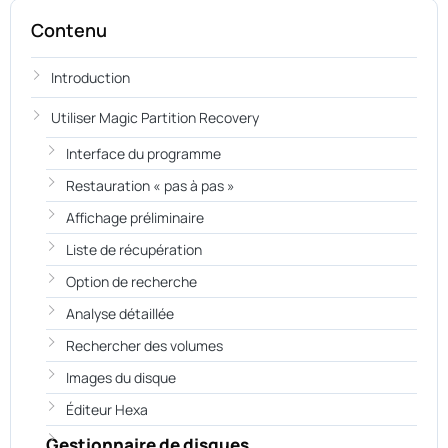
Contenu
Introduction
Utiliser Magic Partition Recovery
Interface du programme
Restauration « pas à pas »
Affichage préliminaire
Liste de récupération
Option de recherche
Analyse détaillée
Rechercher des volumes
Images du disque
Éditeur Hexa
Gestionnaire de disques