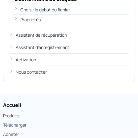
Choisir le début du fichier
Propriétés
Assistant de récupération
Assistant d'enregistrement
Activation
Nous contacter
Accueil
Produits
Télécharger
Acheter