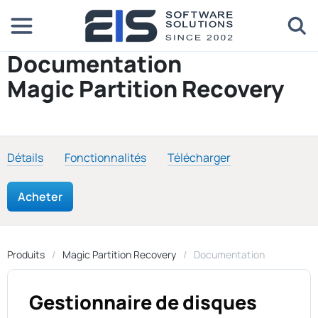
Documentation
Magic Partition Recovery
Détails
Fonctionnalités
Télécharger
Acheter
Produits
Magic Partition Recovery
Documentation
Gestionnaire de disques