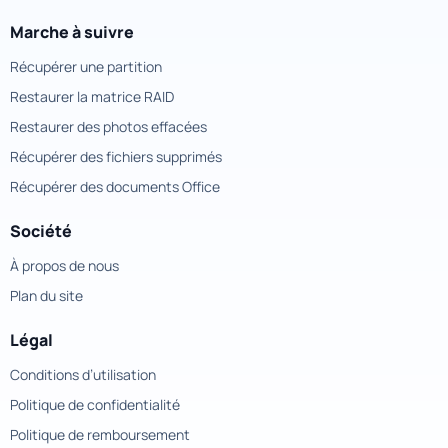
Marche à suivre
Récupérer une partition
Restaurer la matrice RAID
Restaurer des photos effacées
Récupérer des fichiers supprimés
Récupérer des documents Office
Société
À propos de nous
Plan du site
Légal
Conditions d’utilisation
Politique de confidentialité
Politique de remboursement