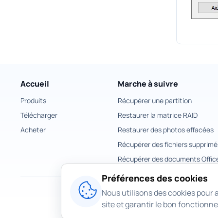
Accueil
Marche à suivre
Produits
Récupérer une partition
Télécharger
Restaurer la matrice RAID
Acheter
Restaurer des photos effacées
Récupérer des fichiers supprimé
Récupérer des documents Offic
Préférences des cookies
Nous utilisons des cookies pour a
site et garantir le bon fonctionn