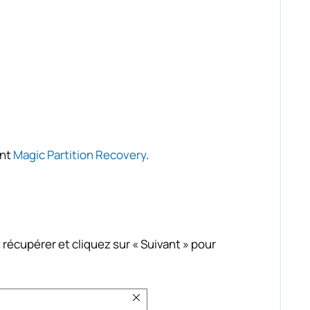
ent
Magic Partition Recovery
.
 récupérer et cliquez sur « Suivant » pour