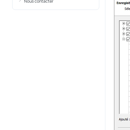
Nous contacter