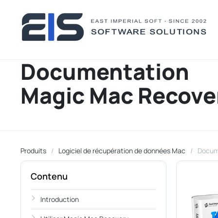
Documentation
Magic Mac Recove
Produits
Logiciel de récupération de données Mac
Docum
Contenu
Introduction