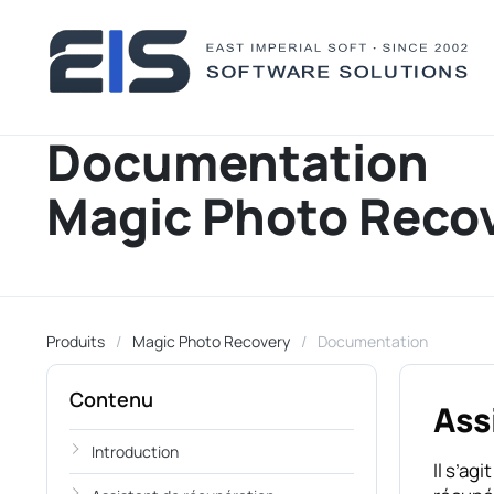
Documentation
Magic Photo Reco
Produits
Magic Photo Recovery
Documentation
Contenu
Ass
Introduction
Il s’ag