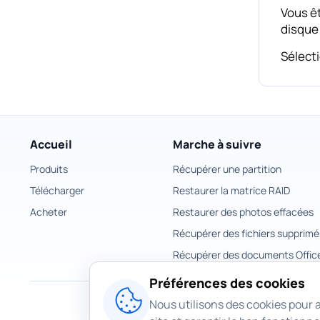
Vous êt
disque 
Sélecti
Accueil
Marche à suivre
Produits
Récupérer une partition
Télécharger
Restaurer la matrice RAID
Acheter
Restaurer des photos effacées
Récupérer des fichiers supprimé
Récupérer des documents Offic
Préférences des cookies
Nous utilisons des cookies pour a