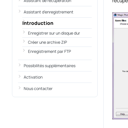
récupér
Assistant de récupération
Assistant d'enregistrement
Introduction
Enregistrer sur un disque dur
Créer une archive ZIP
Enregistrement par FTP
Possibilités supplémentaires
Activation
Nous contacter