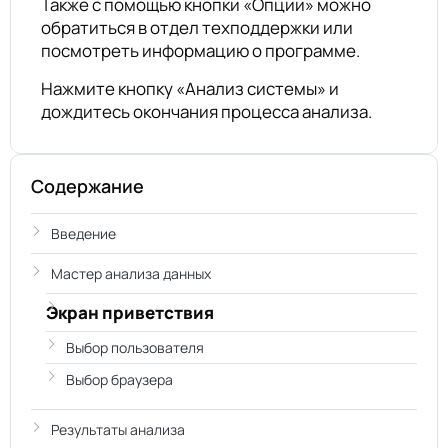
Также с помощью кнопки «Опции» можно
обратиться в отдел техподдержки или
посмотреть информацию о программе.
Нажмите кнопку «Анализ системы» и
дождитесь окончания процесса анализа.
Содержание
Введение
Мастер анализа данных
Экран приветствия
Выбор пользователя
Выбор браузера
Результаты анализа