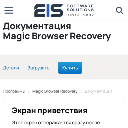
Документация
Magic Browser Recovery
Детали
Загрузить
Купить
Программы
Magic Browser Recovery
Документация
Экран приветствия
Этот экран отображается сразу после