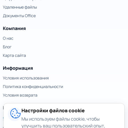
Удаленные файлы
Документы Office
Компания
О нас
Блог
Карта сайта
Информация
Условия использования
Политика конфиденциальности
Условия возврата
Контакты
Настройки файлов cookie
support@magicuneraser.com
Мы используем файлы cookie, чтобы
улучшить ваш пользовательский опыт,
ул. Большая Васильковская, 77а