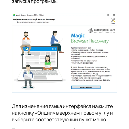
запуска программы.
Для изменения языка интерфейса нажмите
на кнопку «Опции» в верхнем правом углу и
выберите соответствующий пункт меню.