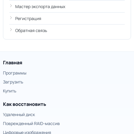
Мастер экспорта данных
Регистрация
Обратная связь
Главная
Программы
Загрузить
Купить
Как восстановить
Удаленный диск
Поврежденный RAID-массив
Цифровые изображения