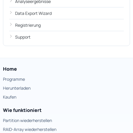
Analyseergebnisse
Data Export Wizard
Registrierung
Support
Home
Programme
Herunterladen
Kaufen
Wie funktioniert
Partition wiederherstellen
RAID-Array wiederherstellen