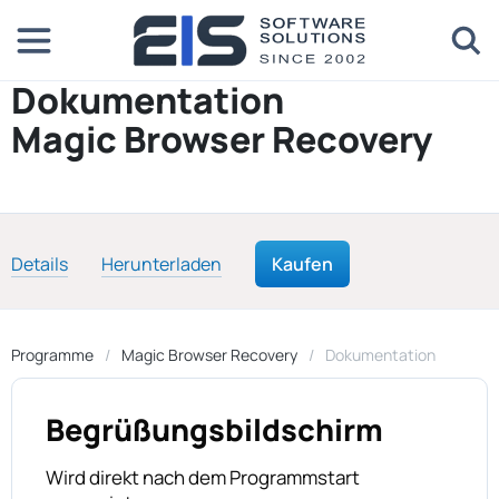
Dokumentation
Magic Browser Recovery
Details
Herunterladen
Kaufen
Programme
Magic Browser Recovery
Dokumentation
Begrüßungsbildschirm
Wird direkt nach dem Programmstart