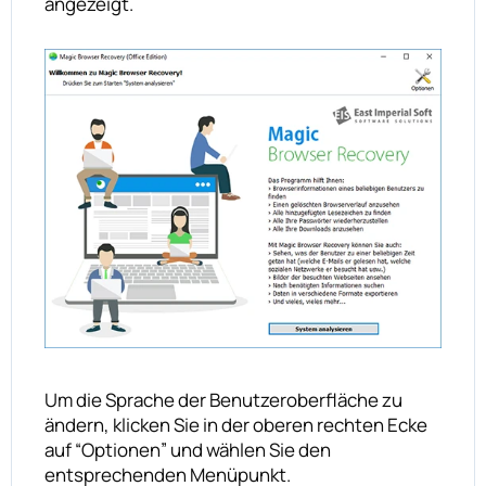
angezeigt.
Um die Sprache der Benutzeroberfläche zu
ändern, klicken Sie in der oberen rechten Ecke
auf “Optionen” und wählen Sie den
entsprechenden Menüpunkt.