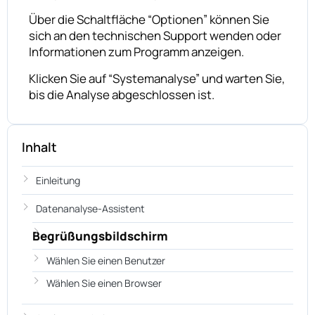
Über die Schaltfläche “Optionen” können Sie
sich an den technischen Support wenden oder
Informationen zum Programm anzeigen.
Klicken Sie auf “Systemanalyse” und warten Sie,
bis die Analyse abgeschlossen ist.
Inhalt
Einleitung
Datenanalyse-Assistent
Begrüßungsbildschirm
Wählen Sie einen Benutzer
Wählen Sie einen Browser