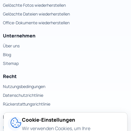
Gelöschte Fotos wiederherstellen
Gelöschte Dateien wiederherstellen
Office-Dokumente wiederherstellen
Unternehmen
Über uns
Blog
Sitemap
Recht
Nutzungsbedingungen
Datenschutzrichtlinie
Rückerstattungsrichtlinie
Kontakte
Cookie-Einstellungen
support@magicuneraser.com
Wir verwenden Cookies, um Ihre