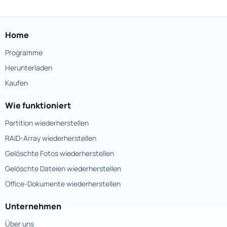
Home
Programme
Herunterladen
Kaufen
Wie funktioniert
Partition wiederherstellen
RAID-Array wiederherstellen
Gelöschte Fotos wiederherstellen
Gelöschte Dateien wiederherstellen
Office-Dokumente wiederherstellen
Unternehmen
Über uns