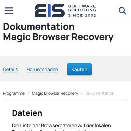
Dokumentation
Magic Browser Recovery
Details
Herunterladen
Kaufen
Programme
Magic Browser Recovery
Dokumentation
Dateien
Die Liste der Browserdateien auf der lokalen