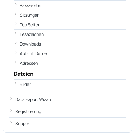
Passwörter
Sitzungen
Top Seiten
Lesezeichen
Downloads
Autofill-Daten
Adressen
Dateien
Bilder
Data Export Wizard
Registrierung
Support