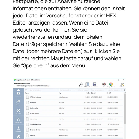
Festplatte, die zur Analyse nützliche
Informationen enthalten. Sie können den Inhalt
jeder Datei im Vorschaufenster oder im HEX-
Editor anzeigen lassen. Wenn eine Datei
gelöscht wurde, können Sie sie
wiederherstellen und auf dem lokalen
Datenträger speichern. Wählen Sie dazu eine
Datei (oder mehrere Dateien) aus, klicken Sie
mit der rechten Maustaste darauf und wählen
Sie “Speichern” aus dem Menü.