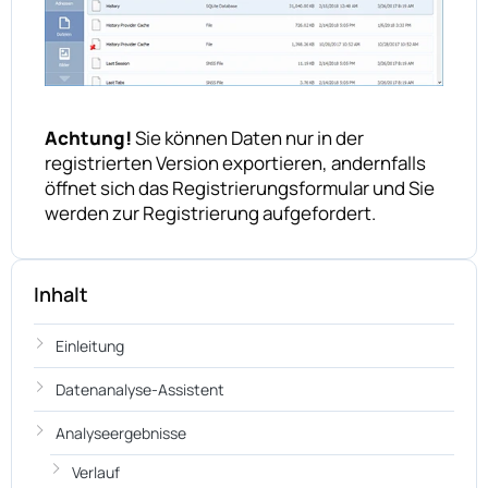
Achtung!
Sie können Daten nur in der
registrierten Version exportieren, andernfalls
öffnet sich das Registrierungsformular und Sie
werden zur Registrierung aufgefordert.
Inhalt
Einleitung
Datenanalyse-Assistent
Analyseergebnisse
Verlauf