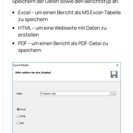
Speichern der Daten sowie den Berichtstyp an:
Excel – um einen Bericht als MS Excel-Tabelle
zu speichern
HTML – um eine Webseite mit Daten zu
erstellen
PDF – um einen Bericht als PDF-Datei zu
speichern