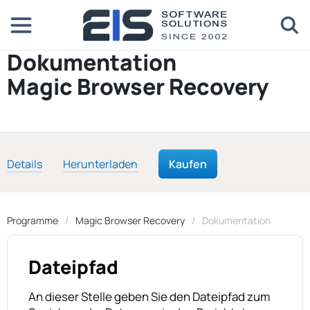
Dokumentation
Magic Browser Recovery
Details
Herunterladen
Kaufen
Programme
Magic Browser Recovery
Dokumentation
Dateipfad
An dieser Stelle geben Sie den Dateipfad zum