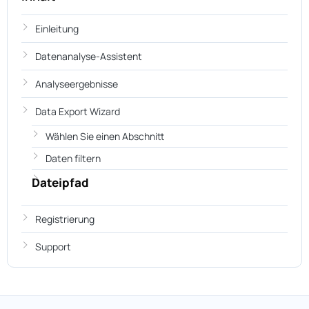
Einleitung
Datenanalyse-Assistent
Analyseergebnisse
Data Export Wizard
Wählen Sie einen Abschnitt
Daten filtern
Dateipfad
Registrierung
Support