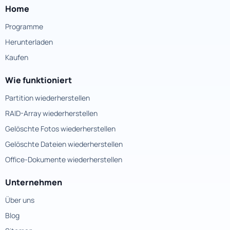
Home
Programme
Herunterladen
Kaufen
Wie funktioniert
Partition wiederherstellen
RAID-Array wiederherstellen
Gelöschte Fotos wiederherstellen
Gelöschte Dateien wiederherstellen
Office-Dokumente wiederherstellen
Unternehmen
Über uns
Blog