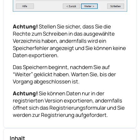
Achtung!
Stellen Sie sicher, dass Sie die
Rechte zum Schreiben in das ausgewählte
Verzeichnis haben, andernfalls wird ein
Speicherfehler angezeigt und Sie können keine
Daten exportieren.
Das Speichern beginnt, nachdem Sie auf
“Weiter” geklickt haben. Warten Sie, bis der
Vorgang abgeschlossen ist.
Achtung!
Sie können Daten nur in der
registrierten Version exportieren, andernfalls
öffnet sich das Registrierungsformular und Sie
werden zur Registrierung aufgefordert.
Inhalt