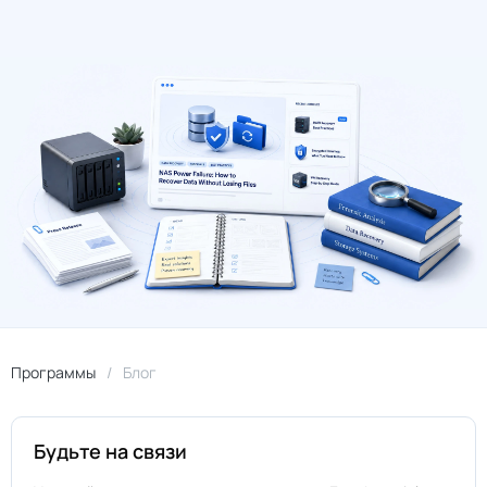
Программы
Блог
Будьте на связи