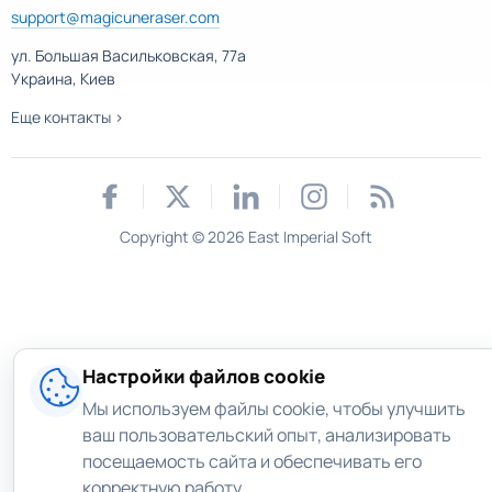
support@magicuneraser.com
ул. Большая Васильковская, 77а
Украина, Киев
Еще контакты >
Copyright © 2026 East Imperial Soft
Настройки файлов cookie
Мы используем файлы cookie, чтобы улучшить
ваш пользовательский опыт, анализировать
посещаемость сайта и обеспечивать его
корректную работу.