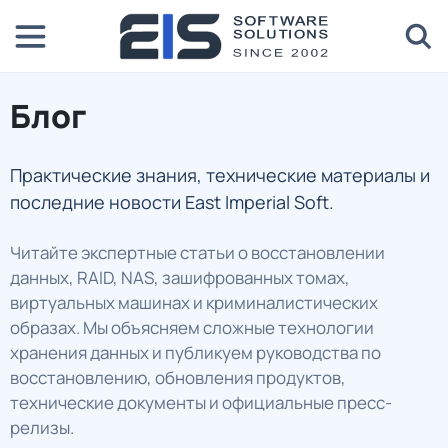
Блог
Практические знания, технические материалы и
последние новости East Imperial Soft.
Читайте экспертные статьи о восстановлении
данных, RAID, NAS, зашифрованных томах,
виртуальных машинах и криминалистических
образах. Мы объясняем сложные технологии
хранения данных и публикуем руководства по
восстановлению, обновления продуктов,
технические документы и официальные пресс-
релизы.