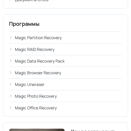
Программы
Magic Partition Recovery
Magic RAID Recovery
Magic Data Recovery Pack
Magic Browser Recovery
Magic Uneraser
Magic Photo Recovery
Magic Office Recovery