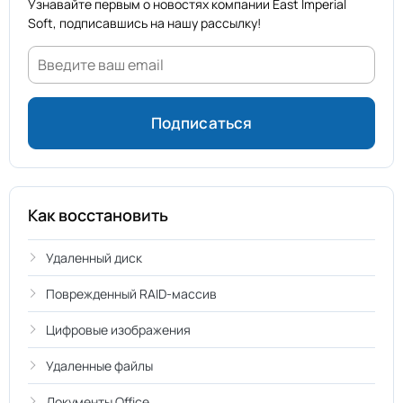
Узнавайте первым о новостях компании East Imperial
Soft, подписавшись на нашу рассылку!
Как восстановить
Удаленный диск
Поврежденный RAID-массив
Цифровые изображения
Удаленные файлы
Документы Office