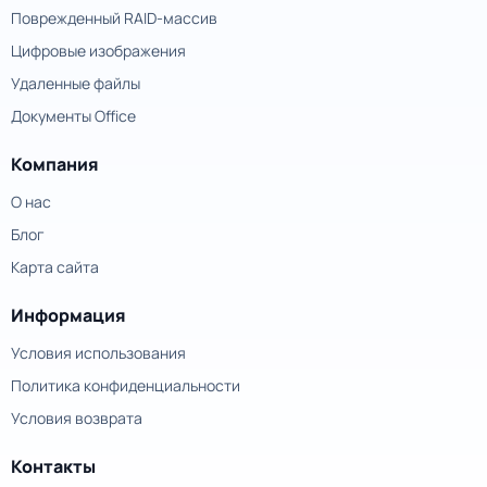
Поврежденный RAID-массив
Цифровые изображения
Удаленные файлы
Документы Office
Компания
О нас
Блог
Карта сайта
Информация
Условия использования
Политика конфиденциальности
Условия возврата
Контакты