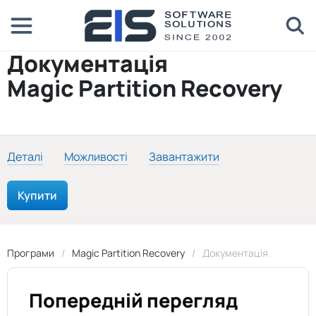
Документація
Magic Partition Recovery
Деталі
Можливості
Завантажити
Купити
Програми
Magic Partition Recovery
Документація
Попередній перегляд