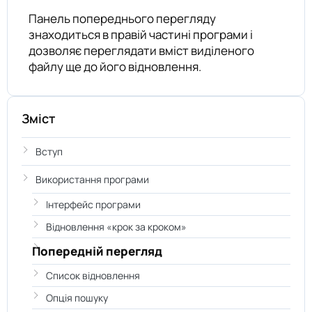
Панель попереднього перегляду
знаходиться в правій частині програми і
дозволяє переглядати вміст виділеного
файлу ще до його відновлення.
Зміст
Вступ
Використання програми
Інтерфейс програми
Відновлення «крок за кроком»
Попередній перегляд
Список відновлення
Опція пошуку