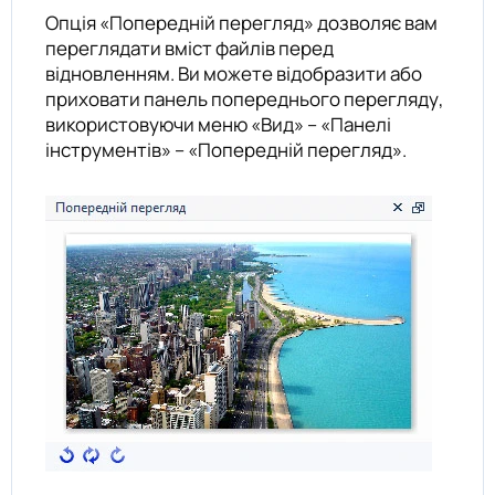
Опція «Попередній перегляд» дозволяє вам
переглядати вміст файлів перед
відновленням. Ви можете відобразити або
приховати панель попереднього перегляду,
використовуючи меню «Вид» – «Панелі
інструментів» – «Попередній перегляд».