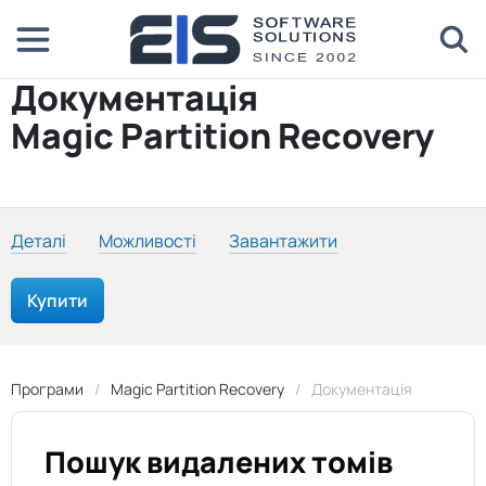
Документація
Magic Partition Recovery
Деталі
Можливості
Завантажити
Купити
Програми
Magic Partition Recovery
Документація
Пошук видалених томів