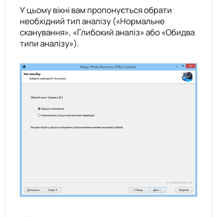
У цьому вікні вам пропонується обрати
необхідний тип аналізу («Нормальне
сканування», «Глибокий аналіз» або «Обидва
типи аналізу»).