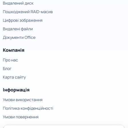
Видалений диск
Пошкоджений RAID-масив
Цифрові зображення
Видалені файли
Документи Office
Компанія
Про нас
Блог
Карта сайту
Інформація
Умови використання
Політика конфіденційності
Умови повернення