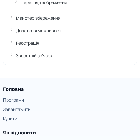
Перегляд зображення
Майстер збереження
Додаткові можливості
Реєстрація
Зворотній зв'язок
Головна
Програми
Завантажити
Купити
Як відновити