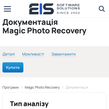
Документація
Magic Photo Recovery
Деталі
Можливості
Завантажити
Купити
Програми
Magic Photo Recovery
Документація
Тип аналізу