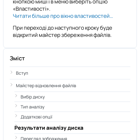
кнопкою миші і в меню виберіть опцію
«Властивості».
Читати більше про вікно властивостей…
При переході до наступного кроку буде
відкритий майстер збереження файлів.
Зміст
Вступ
Майстер відновлення файлів
Вибір диску
Тип аналізу
Додаткові опції
Результати аналізу диска
Перегляд зображення