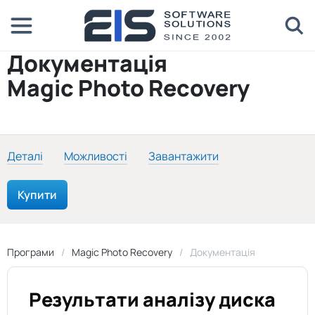
Документація
Magic Photo Recovery
Деталі
Можливості
Завантажити
Купити
Програми
Magic Photo Recovery
Документація
Результати аналізу диска