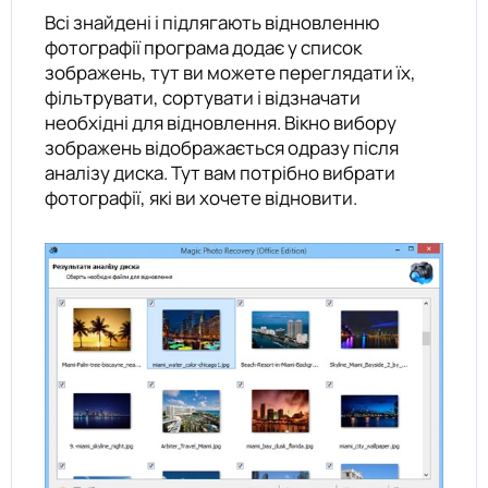
Всі знайдені і підлягають відновленню
фотографії програма додає у список
зображень, тут ви можете переглядати їх,
фільтрувати, сортувати і відзначати
необхідні для відновлення. Вікно вибору
зображень відображається одразу після
аналізу диска. Тут вам потрібно вибрати
фотографії, які ви хочете відновити.