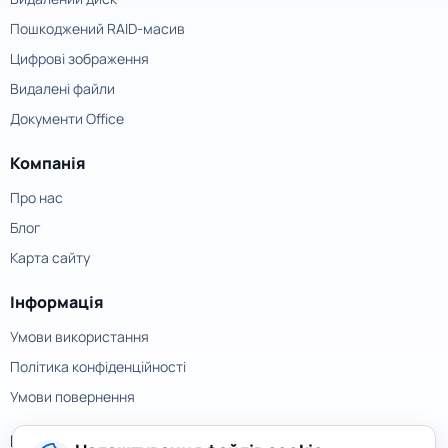
Пошкоджений RAID-масив
Цифрові зображення
Видалені файли
Документи Office
Компанія
Про нас
Блог
Карта сайту
Інформація
Умови використання
Політика конфіденційності
Умови повернення
Контакти