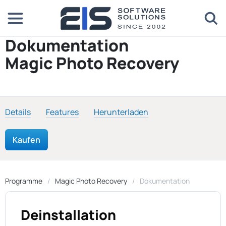
Dokumentation
Magic Photo Recovery
Details
Features
Herunterladen
Kaufen
Programme
Magic Photo Recovery
Dokumentation
Deinstallation