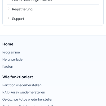
Registrierung
Support
Home
Programme
Herunterladen
Kaufen
Wie funktioniert
Partition wiederherstellen
RAID-Array wiederherstellen
Gelöschte Fotos wiederherstellen