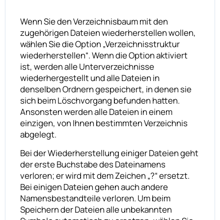
Wenn Sie den Verzeichnisbaum mit den
zugehörigen Dateien wiederherstellen wollen,
wählen Sie die Option „Verzeichnisstruktur
wiederherstellen“. Wenn die Option aktiviert
ist, werden alle Unterverzeichnisse
wiederhergestellt und alle Dateien in
denselben Ordnern gespeichert, in denen sie
sich beim Löschvorgang befunden hatten.
Ansonsten werden alle Dateien in einem
einzigen, von Ihnen bestimmten Verzeichnis
abgelegt.
Bei der Wiederherstellung einiger Dateien geht
der erste Buchstabe des Dateinamens
verloren; er wird mit dem Zeichen „?“ ersetzt.
Bei einigen Dateien gehen auch andere
Namensbestandteile verloren. Um beim
Speichern der Dateien alle unbekannten