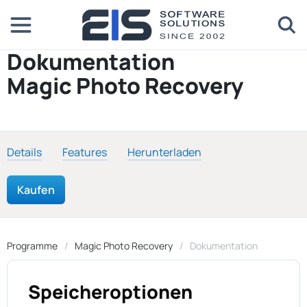
Dokumentation
Magic Photo Recovery
Details
Features
Herunterladen
Kaufen
Programme
Magic Photo Recovery
Dokumentation
Speicheroptionen