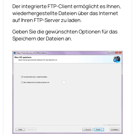
Der integrierte FTP-Client ermöglicht es Ihnen,
wiederhergestellte Dateien über das Internet
auf Ihren FTP-Server zu laden.
Geben Sie die gewünschten Optionen für das
Speichern der Dateien an.