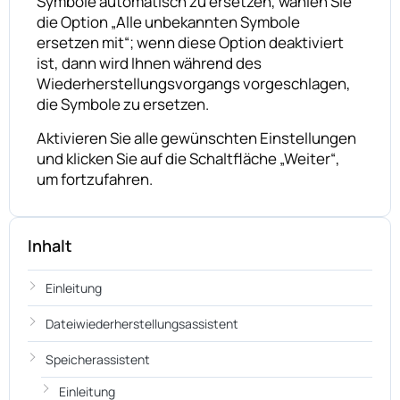
Symbole automatisch zu ersetzen, wählen Sie
die Option „Alle unbekannten Symbole
ersetzen mit“; wenn diese Option deaktiviert
ist, dann wird Ihnen während des
Wiederherstellungsvorgangs vorgeschlagen,
die Symbole zu ersetzen.
Aktivieren Sie alle gewünschten Einstellungen
und klicken Sie auf die Schaltfläche „Weiter“,
um fortzufahren.
Inhalt
Einleitung
Dateiwiederherstellungsassistent
Speicherassistent
Einleitung