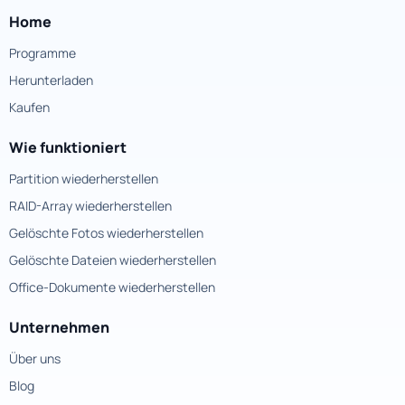
Home
Programme
Herunterladen
Kaufen
Wie funktioniert
Partition wiederherstellen
RAID-Array wiederherstellen
Gelöschte Fotos wiederherstellen
Gelöschte Dateien wiederherstellen
Office-Dokumente wiederherstellen
Unternehmen
Über uns
Blog