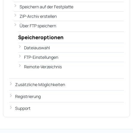
Speichern auf der Festplatte
ZIP-Archiv erstellen
Über FTP speichern
Speicheroptionen
Dateiauswahl
FTP-Einstellungen
Remote-Verzeichnis
Zusätzliche Möglichkeiten
Registrierung
Support