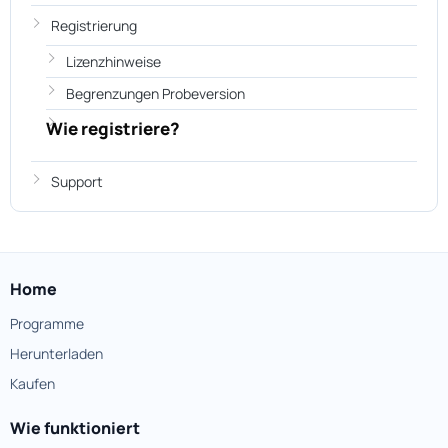
Registrierung
Lizenzhinweise
Begrenzungen Probeversion
Wie registriere?
Support
Home
Programme
Herunterladen
Kaufen
Wie funktioniert