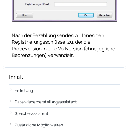
Nach der Bezahlung senden wir Ihnen den
Registrierungsschlüssel zu, der die
Probeversion in eine Vollversion (ohne jegliche
Begrenzungen) verwandelt.
Inhalt
Einleitung
Dateiwiederherstellungsassistent
Speicherassistent
Zusätzliche Möglichkeiten