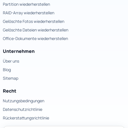
Partition wiederherstellen
RAID-Array wiederherstellen
Gelöschte Fotos wiederherstellen
Gelöschte Dateien wiederherstellen
Office-Dokumente wiederherstellen
Unternehmen
Über uns
Blog
Sitemap
Recht
Nutzungsbedingungen
Datenschutzrichtlinie
Rückerstattungsrichtlinie