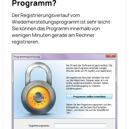
Programm?
Der Registrierungsverlauf vom
Wiederherstellungsprogramm ist sehr leicht:
Sie können das Programm innerhalb von
wenigen Minuten gerade am Rechner
registrieren.