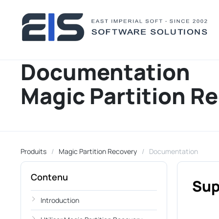
Documentation
Magic Partition R
Produits
Magic Partition Recovery
Documentation
Contenu
Sup
Introduction