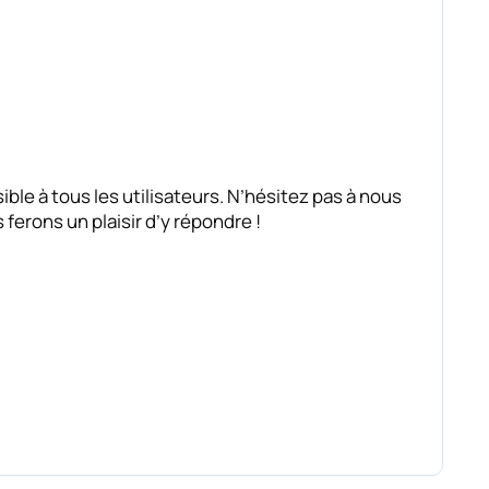
ble à tous les utilisateurs. N’hésitez pas à nous
erons un plaisir d’y répondre !