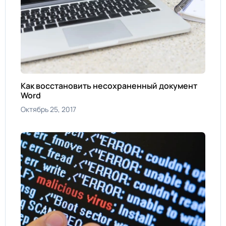
Как восстановить несохраненный документ
Word
Октябрь 25, 2017