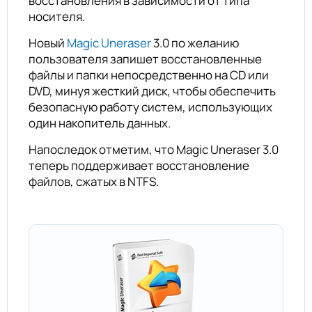
восстановления в зависимости от типа
носителя.
Новый
Magic Uneraser
3.0 по желанию
пользователя запишет восстановленные
файлы и папки непосредственно на CD или
DVD, минуя жесткий диск, чтобы обеспечить
безопасную работу систем, использующих
один накопитель данных.
Напоследок отметим, что Magic Uneraser 3.0
теперь поддерживает восстановление
файлов, сжатых в NTFS.