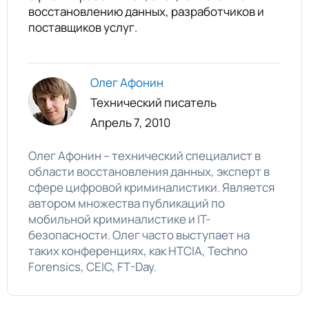
восстановлению данных, разработчиков и
поставщиков услуг.
Олег Афонин
Технический писатель
Апрель 7, 2010
Олег Афонин – технический специалист в
области восстановления данных, эксперт в
сфере цифровой криминалистики. Является
автором множества публикаций по
мобильной криминалистике и IT-
безопасности. Олег часто выступает на
таких конференциях, как HTCIA, Techno
Forensics, CEIC, FT-Day.