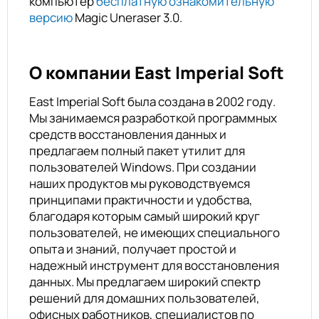
компьютер
бесплатную ознакомительную
версию
Magic Uneraser 3.0.
О компании East Imperial Soft
East Imperial Soft была создана в 2002 году.
Мы занимаемся разработкой программных
средств восстановления данных и
предлагаем полный пакет утилит для
пользователей Windows. При создании
наших продуктов мы руководствуемся
принципами практичности и удобства,
благодаря которым самый широкий круг
пользователей, не имеющих специального
опыта и знаний, получает простой и
надежный инструмент для восстановления
данных. Мы предлагаем широкий спектр
решений для домашних пользователей,
офисных работников, специалистов по