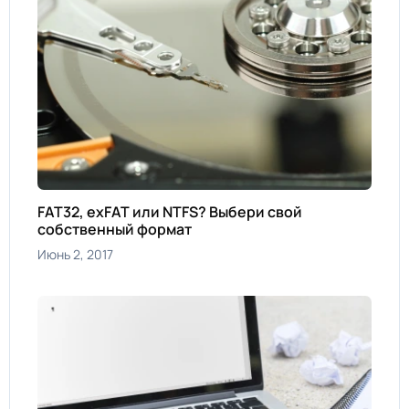
FAT32, exFAT или NTFS? Выбери свой
собственный формат
Июнь 2, 2017