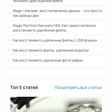
экономит драгоценное время
Magic Uneraser: восстановление данных – это просто,
как дважды два
Magic Partition Recovery FAQ. Как самостоятельно
восстановить удаленные файлы
Как восстановить удаленные файлы с USB флешки
Как восстановить файлы, удаленные вирусом
Как восстановить удаленные фотографии
Топ 5 статей
Посмотреть все статьи