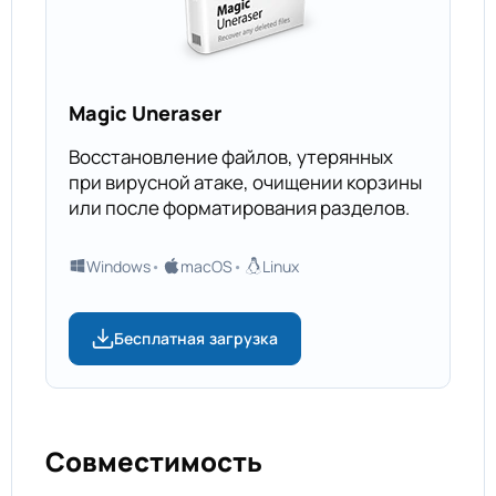
Magic Uneraser
Восстановление файлов, утерянных
при вирусной атаке, очищении корзины
или после форматирования разделов.
Windows
macOS
Linux
Бесплатная загрузка
Совместимость