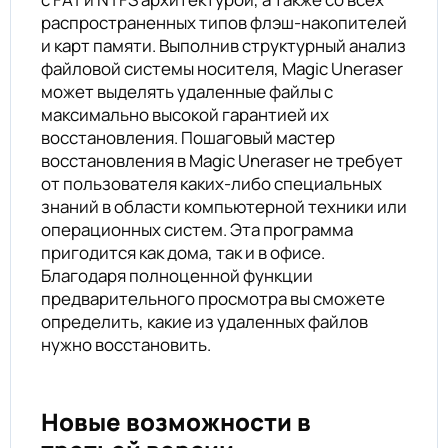
распространенных типов флэш-накопителей
и карт памяти. Выполнив структурный анализ
файловой системы носителя, Magic Uneraser
может выделять удаленные файлы с
максимально высокой гарантией их
восстановления. Пошаговый мастер
восстановления в Magic Uneraser не требует
от пользователя каких-либо специальных
знаний в области компьютерной техники или
операционных систем. Эта программа
пригодится как дома, так и в офисе.
Благодаря полноценной функции
предварительного просмотра вы сможете
определить, какие из удаленных файлов
нужно восстановить.
Новые возможности в