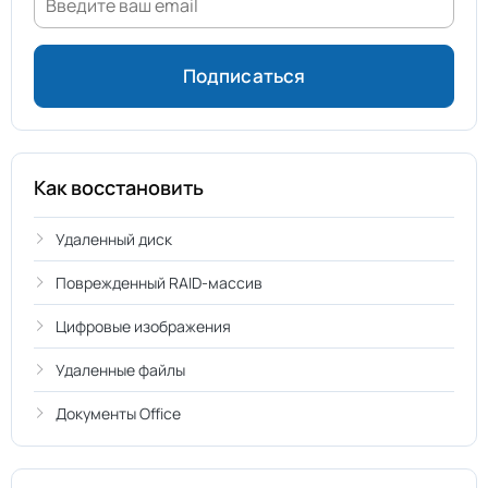
Как восстановить
Удаленный диск
Поврежденный RAID-массив
Цифровые изображения
Удаленные файлы
Документы Office