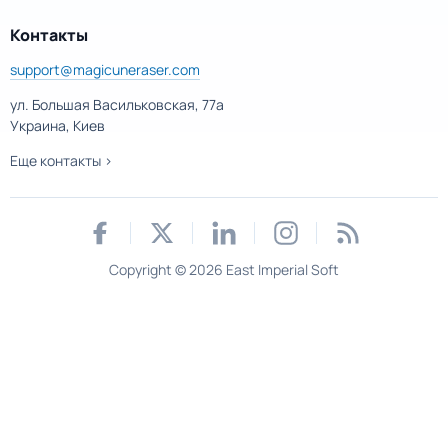
Контакты
support@magicuneraser.com
ул. Большая Васильковская, 77а
Украина, Киев
Еще контакты >
Copyright © 2026 East Imperial Soft