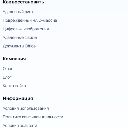
Как восстановить
Удаленный диск
Поврежденный RAID-массив
Цифровые изображения
Удаленные файлы
Документы Office
Компания
О нас
Блог
Карта сайта
Информация
Условия использования
Политика конфиденциальности
Условия возврата