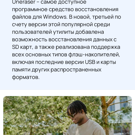
Uneraser – самое доступное
программное средство восстановления
файлов для Windows. В новой, третьей по
счету версии этой популярной среди
пользователей утилиты добавлена
возможность восстановления данных с
SD карт, а также реализована поддержка
всех основных типов флэш-накопителей,
включая последние версии USB и карты
памяти других распространенных
форматов.