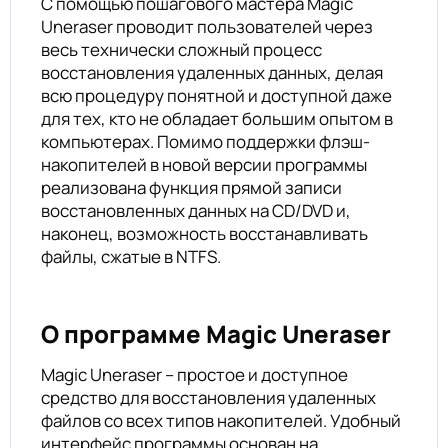
С помощью пошагового мастера Magic
Uneraser проводит пользователей через
весь технически сложный процесс
восстановления удаленных данных, делая
всю процедуру понятной и доступной даже
для тех, кто не обладает большим опытом в
компьютерах. Помимо поддержки флэш-
накопителей в новой версии программы
реализована функция прямой записи
восстановленных данных на CD/DVD и,
наконец, возможность восстанавливать
файлы, сжатые в NTFS.
О программе Magic Uneraser
Magic Uneraser – простое и доступное
средство для восстановления удаленных
файлов со всех типов накопителей. Удобный
интерфейс программы основан на