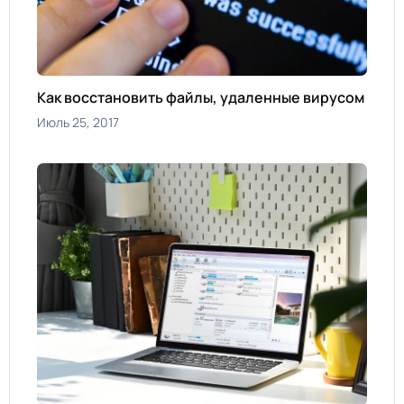
Как восстановить файлы, удаленные вирусом
Июль 25, 2017