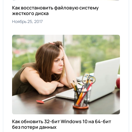
Как восстановить файловую систему
жесткого диска
Ноябрь 25, 2017
Как обновить 32-бит Windows 10 на 64-бит
без потери данных