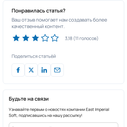
Понравилась статья?
Ваш отзыв помогает нам создавать более
качественный контент.
3,18 (11 голосов)
Поделиться статьёй
Будьте на связи
Узнавайте первым о новостях компании East Imperial
Soft, подписавшись на нашу рассылку!