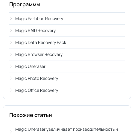
Программы
Magic Partition Recovery
Magic RAID Recovery
Magic Data Recovery Pack
Magic Browser Recovery
Magic Uneraser
Magic Photo Recovery
Magic Office Recovery
Похожие статьи
Magic Uneraser увеличивает производительность и