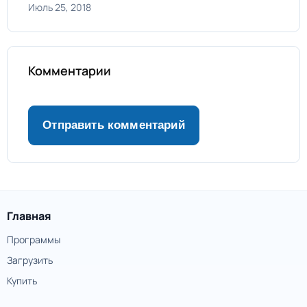
Июль 25, 2018
Комментарии
Главная
Программы
Загрузить
Купить