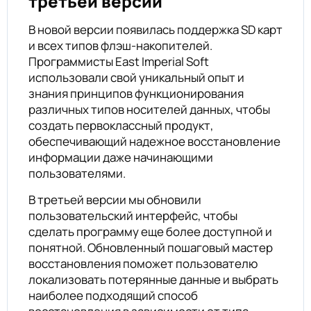
третьей версии
В новой версии появилась поддержка SD карт
и всех типов флэш-накопителей.
Программисты East Imperial Soft
использовали свой уникальный опыт и
знания принципов функционирования
различных типов носителей данных, чтобы
создать первоклассный продукт,
обеспечивающий надежное восстановление
информации даже начинающими
пользователями.
В третьей версии мы обновили
пользовательский интерфейс, чтобы
сделать программу еще более доступной и
понятной. Обновленный пошаговый мастер
восстановления поможет пользователю
локализовать потерянные данные и выбрать
наиболее подходящий способ