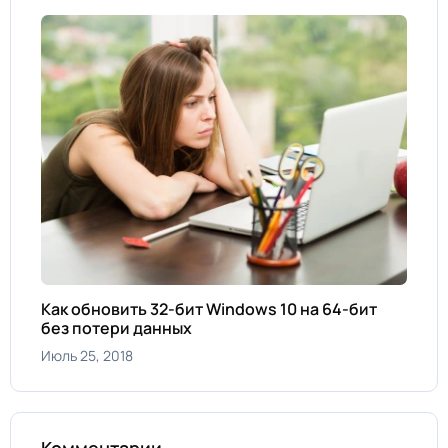
Как обновить 32-бит Windows 10 на 64-бит
без потери данных
Июль 25, 2018
Комментарии