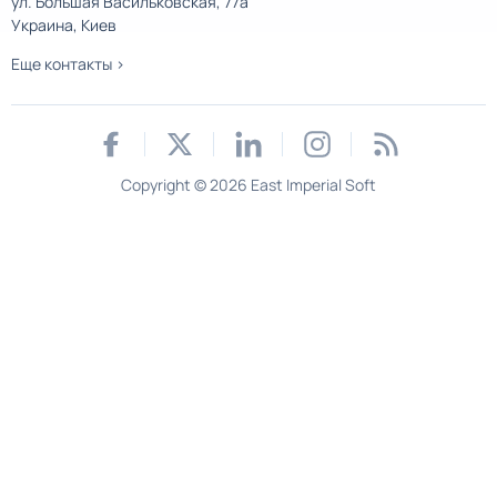
ул. Большая Васильковская, 77а
Украина, Киев
Еще контакты >
Copyright © 2026 East Imperial Soft