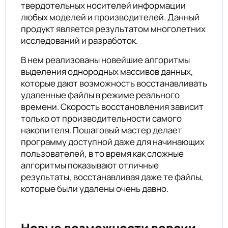
твердотельных носителей информации
любых моделей и производителей. Данный
продукт является результатом многолетних
исследований и разработок.
В нем реализованы новейшие алгоритмы
выделения однородных массивов данных,
которые дают возможность восстанавливать
удаленные файлы в режиме реального
времени. Скорость восстановления зависит
только от производительности самого
накопителя. Пошаговый мастер делает
программу доступной даже для начинающих
пользователей, в то время как сложные
алгоритмы показывают отличные
результаты, восстанавливая даже те файлы,
которые были удалены очень давно.
Новые возможности версии