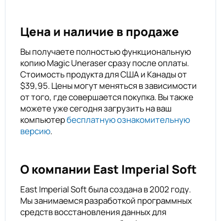
Цена и наличие в продаже
Вы получаете полностью функциональную
копию Magic Uneraser сразу после оплаты.
Стоимость продукта для США и Канады от
$39,95. Цены могут меняться в зависимости
от того, где совершается покупка. Вы также
можете уже сегодня загрузить на ваш
компьютер
бесплатную ознакомительную
версию
.
О компании East Imperial Soft
East Imperial Soft была создана в 2002 году.
Мы занимаемся разработкой программных
средств восстановления данных для