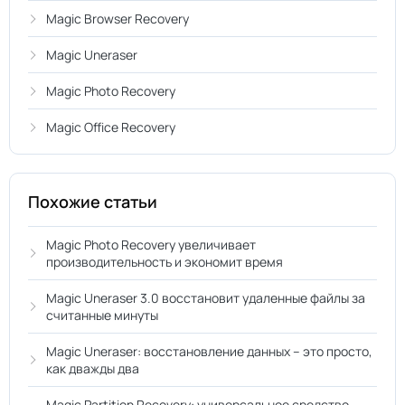
Magic Browser Recovery
Magic Uneraser
Magic Photo Recovery
Magic Office Recovery
Похожие статьи
Magic Photo Recovery увеличивает
производительность и экономит время
Magic Uneraser 3.0 восстановит удаленные файлы за
считанные минуты
Magic Uneraser: восстановление данных – это просто,
как дважды два
Magic Partition Recovery: универсальное средство