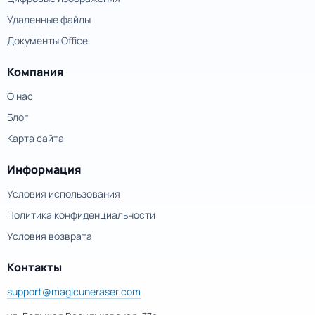
Удаленные файлы
Документы Office
Компания
О нас
Блог
Карта сайта
Информация
Условия использования
Политика конфиденциальности
Условия возврата
Контакты
support@magicuneraser.com