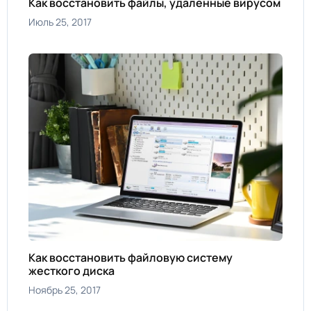
Как восстановить файлы, удаленные вирусом
Июль 25, 2017
Как восстановить файловую систему
жесткого диска
Ноябрь 25, 2017