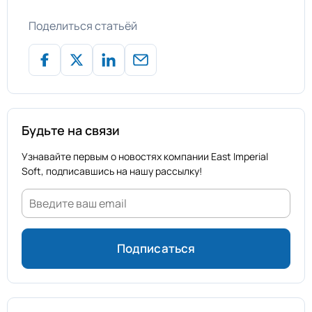
Поделиться статьёй
Будьте на связи
Узнавайте первым о новостях компании East Imperial
Soft, подписавшись на нашу рассылку!