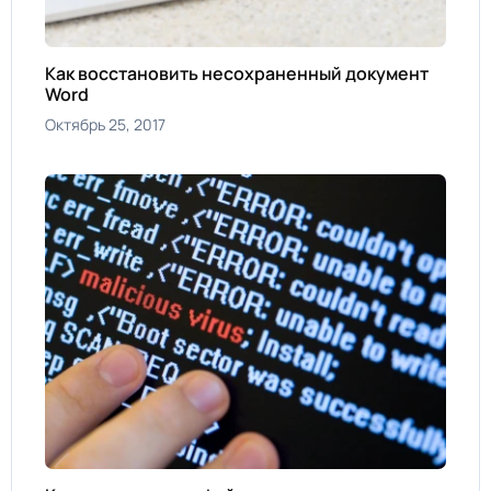
Как восстановить несохраненный документ
Word
Октябрь 25, 2017