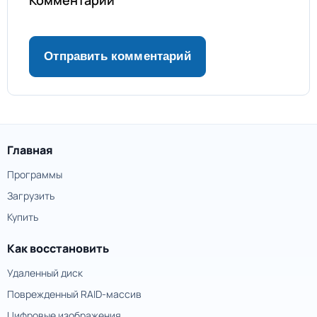
Главная
Программы
Загрузить
Купить
Как восстановить
Удаленный диск
Поврежденный RAID-массив
Цифровые изображения