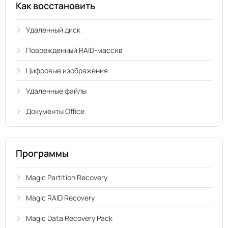
Как восстановить
Удаленный диск
Поврежденный RAID-массив
Цифровые изображения
Удаленные файлы
Документы Office
Программы
Magic Partition Recovery
Magic RAID Recovery
Magic Data Recovery Pack