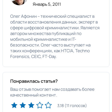
Январь 5, 2011
Олег Афонин – технический специалист в
области восстановления данных, эксперт в
сфере цифровой криминалистики. Является
автором множества публикаций по
мобильной криминалистике и IT-
безопасности. Олег часто выступает на
таких конференциях, как HTCIA, Techno
Forensics, CEIC, FT-Day.
Понравилась статья?
Ваш отзыв помогает нам создавать более
качественный контент.
3,18 (11 голосов)