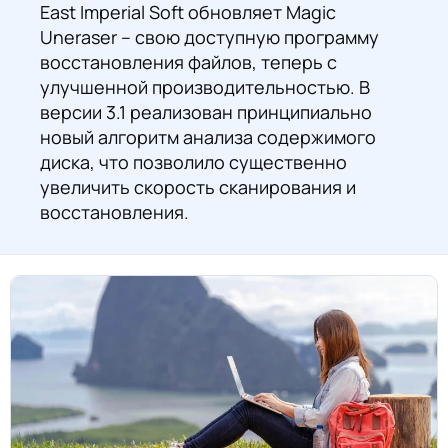
East Imperial Soft обновляет Magic
Uneraser – свою доступную программу
восстановления файлов, теперь с
улучшенной производительностью. В
версии 3.1 реализован принципиально
новый алгоритм анализа содержимого
диска, что позволило существенно
увеличить скорость сканирования и
восстановления.