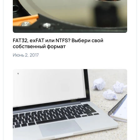
FAT32, exFAT или NTFS? Выбери свой
собственный формат
Июнь 2, 2017