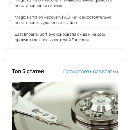
восстановления данных
Magic Partition Recovery FAQ. Как самостоятельно
восстановить удаленные файлы
East Imperial Soft анонсировала скидки на свои
продукты для пользователей Facebook
Топ 5 статей
Посмотреть все статьи