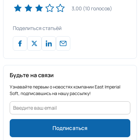
3,00 (10 голосов)
Поделиться статьёй
Будьте на связи
Узнавайте первым о новостях компании East Imperial
Soft, подписавшись на нашу рассылку!