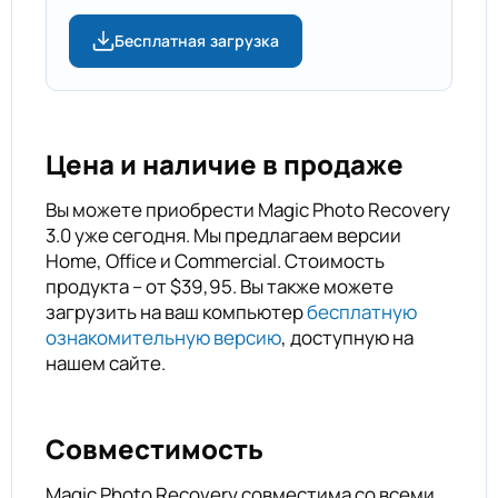
Бесплатная загрузка
Цена и наличие в продаже
Вы можете приобрести Magic Photo Recovery
3.0 уже сегодня. Мы предлагаем версии
Home, Office и Commercial. Стоимость
продукта – от $39,95. Вы также можете
загрузить на ваш компьютер
бесплатную
ознакомительную версию
, доступную на
нашем сайте.
Совместимость
Magic Photo Recovery совместима со всеми