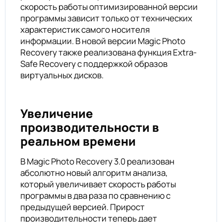
скорость работы оптимизированной версии
программы зависит только от технических
характеристик самого носителя
информации. В новой версии Magic Photo
Recovery также реализована функция Extra-
Safe Recovery с поддержкой образов
виртуальных дисков.
Увеличение
производительности в
реальном времени
В Magic Photo Recovery 3.0 реализован
абсолютно новый алгоритм анализа,
который увеличивает скорость работы
программы в два раза по сравнению с
предыдущей версией. Прирост
производительности теперь дает