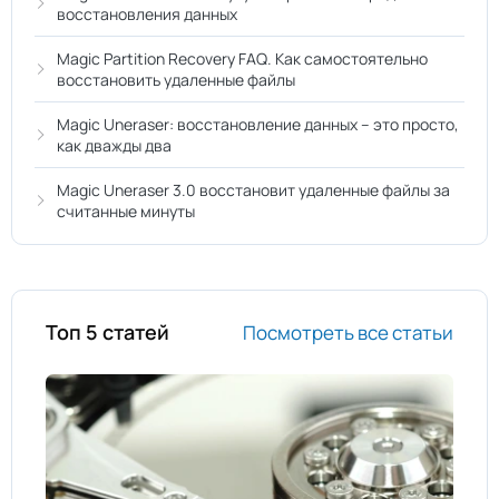
восстановления данных
Magic Partition Recovery FAQ. Как самостоятельно
восстановить удаленные файлы
Magic Uneraser: восстановление данных – это просто,
как дважды два
Magic Uneraser 3.0 восстановит удаленные файлы за
считанные минуты
Топ 5 статей
Посмотреть все статьи