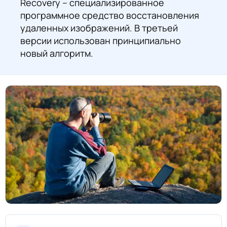
Recovery – специализированное
программное средство восстановления
удаленных изображений. В третьей
версии использован принципиально
новый алгоритм.