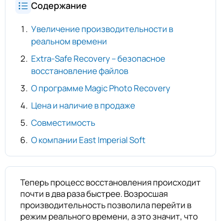
Содержание
Увеличение производительности в
реальном времени
Extra-Safe Recovery – безопасное
восстановление файлов
О программе Magic Photo Recovery
Цена и наличие в продаже
Совместимость
О компании East Imperial Soft
Теперь процесс восстановления происходит
почти в два раза быстрее. Возросшая
производительность позволила перейти в
режим реального времени, а это значит, что