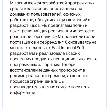
Мы занимаемся разработкой программных
средств восстановления данных для
домашних пользователей, офисных
работников, обслуживающих компаний и
разработчиков. Мы предлагаем полный
пакет решений для реализации через сети
розничной торговли, ОЕМ производителей,
поставщиков и ребрендинг. Основываясь на
многолетнем опыте, East Imperial Soft
разработала и реализовала в своих
последних продуктах принципиально новые
программные алгоритмы. Теперь
восстановление данных происходит в
режиме реального времени, а скорость
процесса ограничена лишь
производительностью самого носителя
информации.