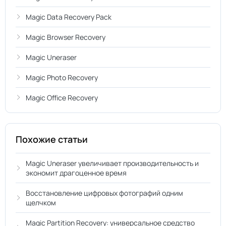
Magic Data Recovery Pack
Magic Browser Recovery
Magic Uneraser
Magic Photo Recovery
Magic Office Recovery
Похожие статьи
Magic Uneraser увеличивает производительность и
экономит драгоценное время
Восстановление цифровых фотографий одним
щелчком
Magic Partition Recovery: универсальное средство