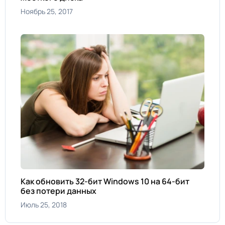
Ноябрь 25, 2017
Как обновить 32-бит Windows 10 на 64-бит
без потери данных
Июль 25, 2018