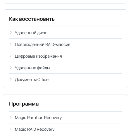
Как восстановить
Удаленный диск
Поврежденный RAID-массив
Цифровые изображения
Удаленные файлы
Документы Office
Программы
Magic Partition Recovery
Magic RAID Recovery