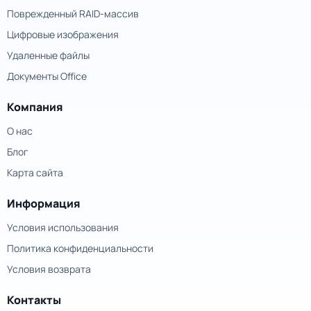
Поврежденный RAID-массив
Цифровые изображения
Удаленные файлы
Документы Office
Компания
О нас
Блог
Карта сайта
Информация
Условия использования
Политика конфиденциальности
Условия возврата
Контакты