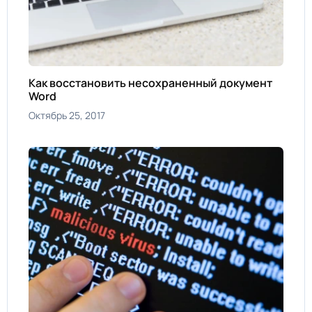
Как восстановить несохраненный документ
Word
Октябрь 25, 2017