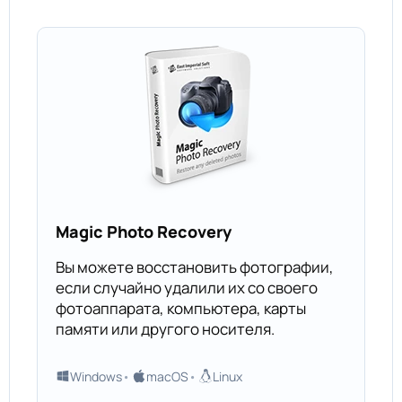
Magic Photo Recovery
Вы можете восстановить фотографии,
если случайно удалили их со своего
фотоаппарата, компьютера, карты
памяти или другого носителя.
Windows
macOS
Linux