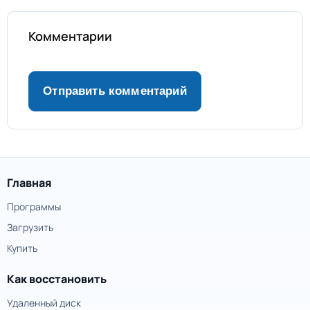
Комментарии
Главная
Программы
Загрузить
Купить
Как восстановить
Удаленный диск