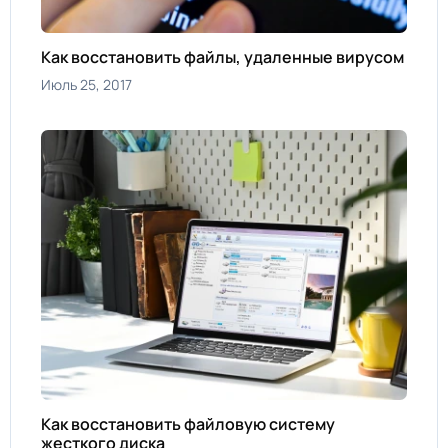
Как восстановить файлы, удаленные вирусом
Июль 25, 2017
Как восстановить файловую систему
жесткого диска