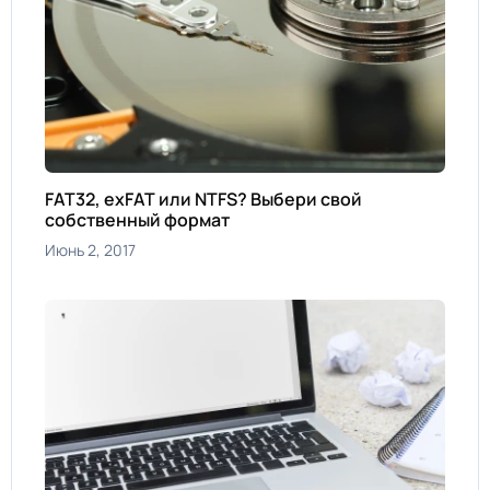
FAT32, exFAT или NTFS? Выбери свой
собственный формат
Июнь 2, 2017