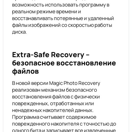
возможность использовать программу в
реальном режиме времени и
восстанавливать потерянные и удаленный
файлы изображений со скоростью работы
диска.
Extra-Safe Recovery –
безопасное восстановление
файлов
В новой версии Magic Photo Recovery
реализован механизм безопасного
восстановления файлов с физически
поврежденных, отработанных или
ненадежных накопителей данных.
Программа считывает содержимое
поврежденного накопителя с точностью до
одного бита и записывает все извлеченные