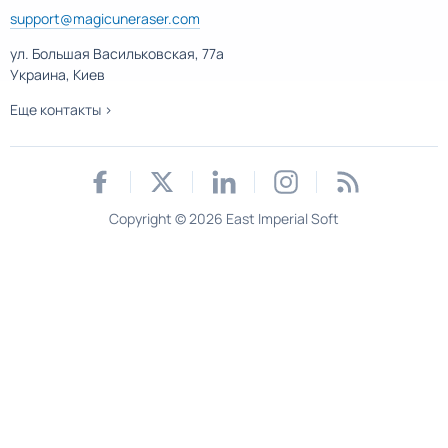
support@magicuneraser.com
ул. Большая Васильковская, 77а
Украина, Киев
Еще контакты >
Copyright © 2026 East Imperial Soft