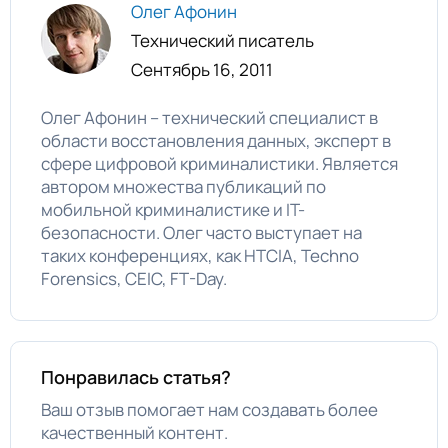
Олег Афонин
Технический писатель
Сентябрь 16, 2011
Олег Афонин – технический специалист в
области восстановления данных, эксперт в
сфере цифровой криминалистики. Является
автором множества публикаций по
мобильной криминалистике и IT-
безопасности. Олег часто выступает на
таких конференциях, как HTCIA, Techno
Forensics, CEIC, FT-Day.
Понравилась статья?
Ваш отзыв помогает нам создавать более
качественный контент.