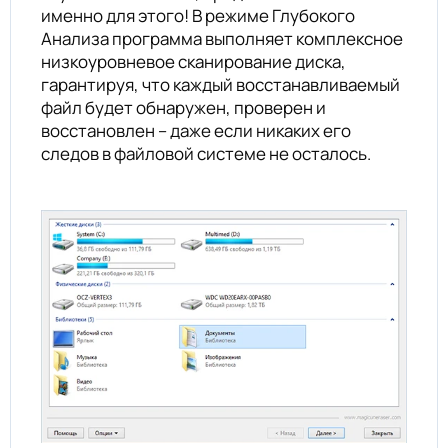
именно для этого! В режиме Глубокого
Анализа программа выполняет комплексное
низкоуровневое сканирование диска,
гарантируя, что каждый восстанавливаемый
файл будет обнаружен, проверен и
восстановлен – даже если никаких его
следов в файловой системе не осталось.