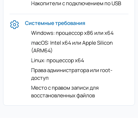
Накопители с подключением по USB
Системные требования
Windows: процессор x86 или x64
macOS: Intel x64 или Apple Silicon
(ARM64)
Linux: процессор x64
Права администратора или root-
доступ
Место с правом записи для
восстановленных файлов