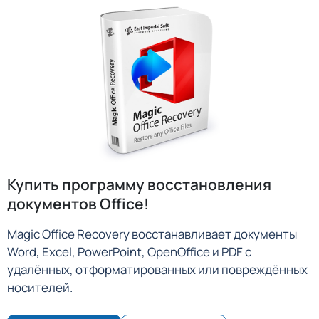
Купить программу восстановления
документов Office!
Magic Office Recovery восстанавливает документы
Word, Excel, PowerPoint, OpenOffice и PDF с
удалённых, отформатированных или повреждённых
носителей.