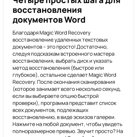
восстановления
документов Word
Благодаря Magic Word Recovery
восстановление удаленных текстовых
документов – это просто! Достаточно,
следуя подсказкам встроенного мастера
восстановления, выбрать диск и указать
метод восстановления (быстрое или
глубокое), остальное сделает Magic Word
Recovery. После окончания сканирования
(которое занимает всего несколько секунд,
если вы выбираете опцию быстрой
проверки), программа представит список
всех документов, подлежащих
восстановлению, в виде эскизов галереи.
Нажмите на любой документ, чтобы увидеть
полноразмерное превью. Звучит просто? На