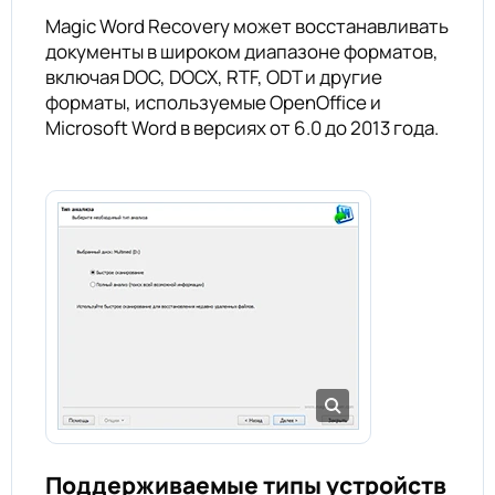
Magic Word Recovery может восстанавливать
документы в широком диапазоне форматов,
включая DOC, DOCX, RTF, ODT и другие
форматы, используемые OpenOffice и
Microsoft Word в версиях от 6.0 до 2013 года.
Поддерживаемые типы устройств