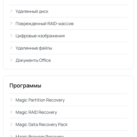
Удаленный диск
Поврежденный RAID-массив
Цифровые изображения
Удаленные файлы
Документы Office
Программы
Magic Partition Recovery
Magic RAID Recovery
Magic Data Recovery Pack
Magic Browser Recovery