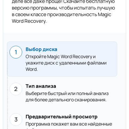
деле все даже проще! Скачайте бесплатную
версию программы, чтобы испытать лучшую
в своем классе производительность Magic
Word Recovery.
Выбор диска
Откройте Magic Word Recovery и
укажите диск с удаленными файлами
Word.
Тип анализа
Выберите быстрый или полный анализ
для более детального сканирования.
Предварительный просмотр
Программа покажет вам все найденные