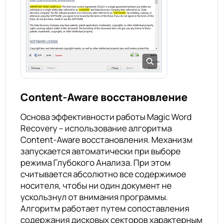
Content-Aware восстановление
Основа эффективности работы Magic Word
Recovery – использование алгоритма
Content-Aware восстановления. Механизм
запускается автоматически при выборе
режима Глубокого Анализа. При этом
считывается абсолютно все содержимое
носителя, чтобы ни один документ не
ускользнул от внимания программы.
Алгоритм работает путем сопоставления
содержания дисковых секторов характерным