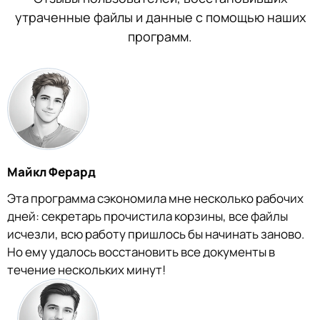
утраченные файлы и данные с помощью наших
программ.
Майкл Ферард
Эта программа сэкономила мне несколько рабочих
дней: секретарь прочистила корзины, все файлы
исчезли, всю работу пришлось бы начинать заново.
Но ему удалось восстановить все документы в
течение нескольких минут!