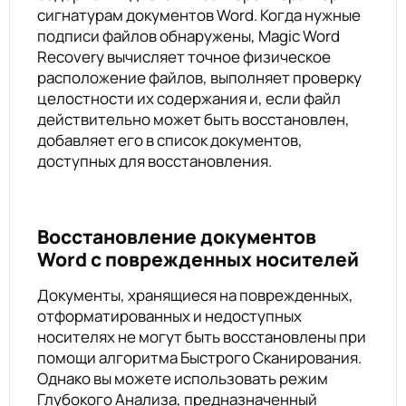
сигнатурам документов Word. Когда нужные
подписи файлов обнаружены, Magic Word
Recovery вычисляет точное физическое
расположение файлов, выполняет проверку
целостности их содержания и, если файл
действительно может быть восстановлен,
добавляет его в список документов,
доступных для восстановления.
Восстановление документов
Word с поврежденных носителей
Документы, хранящиеся на поврежденных,
отформатированных и недоступных
носителях не могут быть восстановлены при
помощи алгоритма Быстрого Сканирования.
Однако вы можете использовать режим
Глубокого Анализа, предназначенный