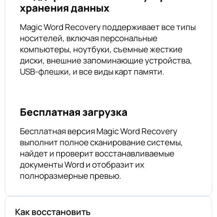
хранения данных
Magic Word Recovery поддерживает все типы
носителей, включая персональные
компьютеры, ноутбуки, съемные жесткие
диски, внешние запоминающие устройства,
USB-флешки, и все виды карт памяти.
Бесплатная загрузка
Бесплатная версия Magic Word Recovery
выполнит полное сканирование системы,
найдет и проверит восстанавливаемые
документы Word и отобразит их
полноразмерные превью.
Как восстановить