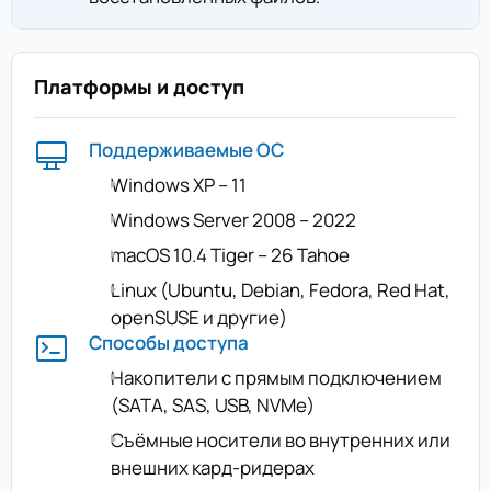
Платформы и доступ
Поддерживаемые ОС
Windows XP – 11
Windows Server 2008 – 2022
macOS 10.4 Tiger – 26 Tahoe
Linux (Ubuntu, Debian, Fedora, Red Hat,
openSUSE и другие)
Способы доступа
Накопители с прямым подключением
(SATA, SAS, USB, NVMe)
Съёмные носители во внутренних или
внешних кард-ридерах