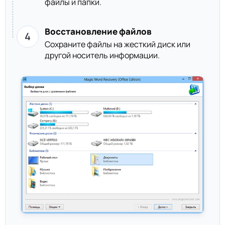
файлы и папки.
Восстановление файлов
Сохраните файлы на жесткий диск или
другой носитель информации.