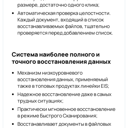
размере, достаточно одного клика;
Автоматическая проверка целостности.
Каждый документ, входящий в список
восстанавливаемых файлов, тщательно
проверяется перед добавлением список.
Система наиболее полного и
точного восстановления данных
Механизм низкоуровневого
восстановления данных, применяемый
также в топовых продуктах линейки EIS;
Надежное восстановление даже в самых
трудных ситуациях;
Практически мгновенное восстановление
в режиме Быстрого Сканирования;
Восстанавливает документы в файловых