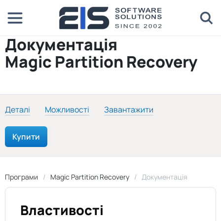
Документація
Magic Partition Recovery
Деталі
Можливості
Завантажити
Купити
Програми
Magic Partition Recovery
Документація
Властивості