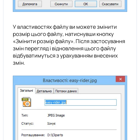
У властивостях файлу ви можете змінити
розмір цього файлу, натиснувши кнопку
«Змінити розмір файлу». Після застосування
змін перегляд і відновлення цього файлу
відбуватимуться з урахуванням внесених
змін.