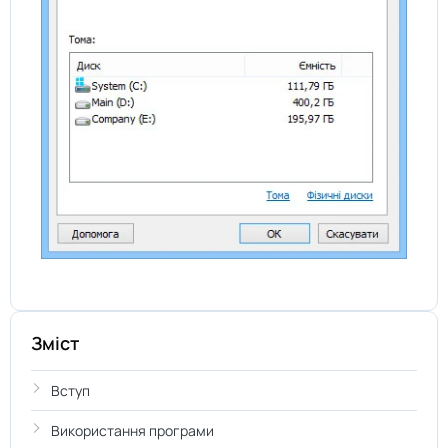
Зміст
Вступ
Використання програми