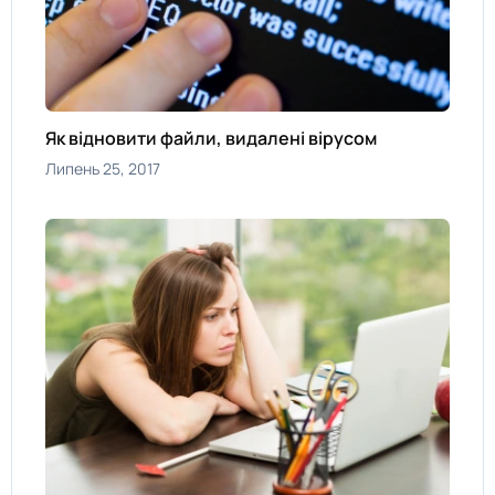
Як відновити файли, видалені вірусом
Липень 25, 2017