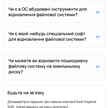
Чи є в ОС вбудовані інструменти для
відновлення файлової системи?
Чи є який-небудь спеціальний софт
для відновлення файлової системи?
Чи можете ви відновити пошкоджену
файлову систему на зовнішньому
диску?
Будьте на зв'язку
Дізнавайтеся першим про новини компанії East Imperial
Soft, підписавшись на нашу розсилку!