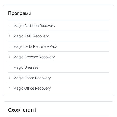
Програми
Magic Partition Recovery
Magic RAID Recovery
Magic Data Recovery Pack
Magic Browser Recovery
Magic Uneraser
Magic Photo Recovery
Magic Office Recovery
Схожі статті