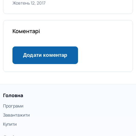
Жовтень 12, 2017
Коментарі
Головна
Програми
Завантажити
Купити