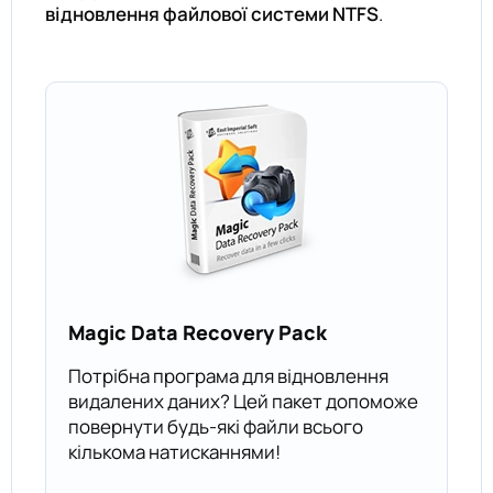
відновлення файлової системи NTFS
.
Magic Data Recovery Pack
Потрібна програма для відновлення
видалених даних? Цей пакет допоможе
повернути будь-які файли всього
кількома натисканнями!