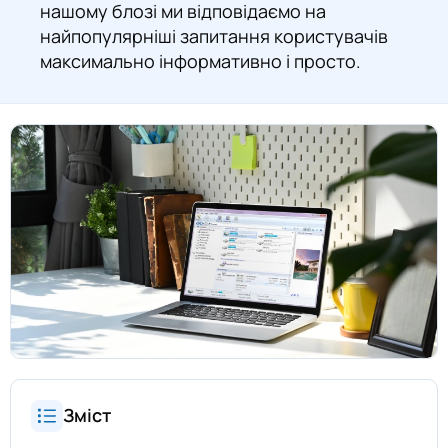
нашому блозі ми відповідаємо на
найпопулярніші запитання користувачів
максимально інформативно і просто.
Зміст