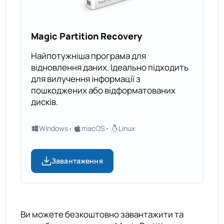
Magic Partition Recovery
Найпотужніша програма для
відновлення даних. Ідеально підходить
для вилучення інформації з
пошкоджених або відформатованих
дисків.
Windows
macOS
Linux
Завантаження
Ви можете безкоштовно завантажити та