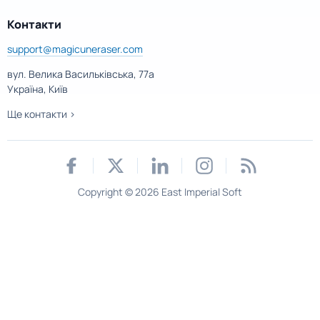
Контакти
support@magicuneraser.com
вул. Велика Васильківська, 77а
Україна, Київ
Ще контакти >
Copyright © 2026 East Imperial Soft