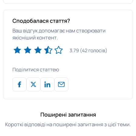
Сподобалася стаття?
Ваш відгук допомагає нам створювати
якісніший контент.
3.79 (42 голосів)
Поділитися статтею
Поширені запитання
Короткі відповіді на поширені запитання з цієї теми.