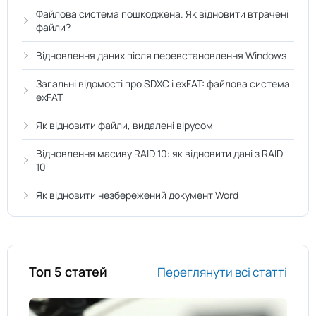
Файлова система пошкоджена. Як відновити втрачені
файли?
Відновлення даних після перевстановлення Windows
Загальні відомості про SDXC і exFAT: файлова система
exFAT
Як відновити файли, видалені вірусом
Відновлення масиву RAID 10: як відновити дані з RAID
10
Як відновити незбережений документ Word
Топ 5 статей
Переглянути всі статті