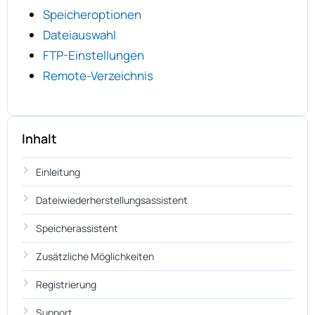
Speicheroptionen
Dateiauswahl
FTP-Einstellungen
Remote-Verzeichnis
Inhalt
Einleitung
Dateiwiederherstellungsassistent
Speicherassistent
Zusätzliche Möglichkeiten
Registrierung
Support