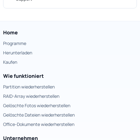
Home
Programme
Herunterladen
Kaufen
Wie funktioniert
Partition wiederherstellen
RAID-Array wiederherstellen
Gelöschte Fotos wiederherstellen
Gelöschte Dateien wiederherstellen
Office-Dokumente wiederherstellen
Unternehmen