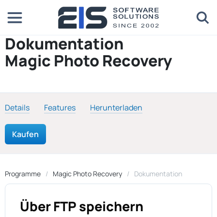
Dokumentation
Magic Photo Recovery
Details
Features
Herunterladen
Kaufen
Programme
Magic Photo Recovery
Dokumentation
Über FTP speichern