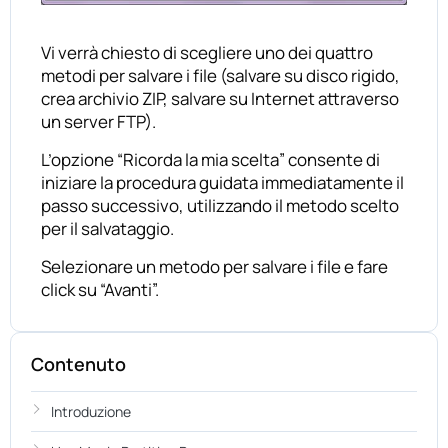
Vi verrà chiesto di scegliere uno dei quattro
metodi per salvare i file (salvare su disco rigido,
crea archivio ZIP, salvare su Internet attraverso
un server FTP).
L’opzione “Ricorda la mia scelta” consente di
iniziare la procedura guidata immediatamente il
passo successivo, utilizzando il metodo scelto
per il salvataggio.
Selezionare un metodo per salvare i file e fare
click su “Avanti”.
Contenuto
Introduzione