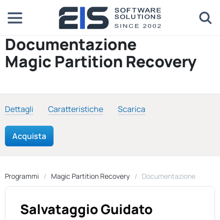
Documentazione
Magic Partition Recovery
Dettagli
Caratteristiche
Scarica
Acquista
Programmi
Magic Partition Recovery
Documentazione
Salvataggio Guidato