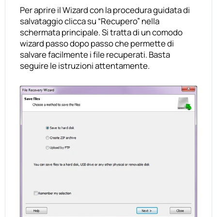
Per aprire il Wizard con la procedura guidata di
salvataggio clicca su “Recupero” nella
schermata principale. Si tratta di un comodo
wizard passo dopo passo che permette di
salvare facilmente i file recuperati. Basta
seguire le istruzioni attentamente.