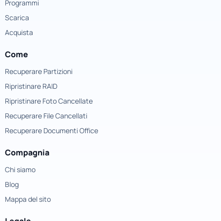
Programmi
Scarica
Acquista
Come
Recuperare Partizioni
Ripristinare RAID
Ripristinare Foto Cancellate
Recuperare File Cancellati
Recuperare Documenti Office
Compagnia
Chi siamo
Blog
Mappa del sito
Legale