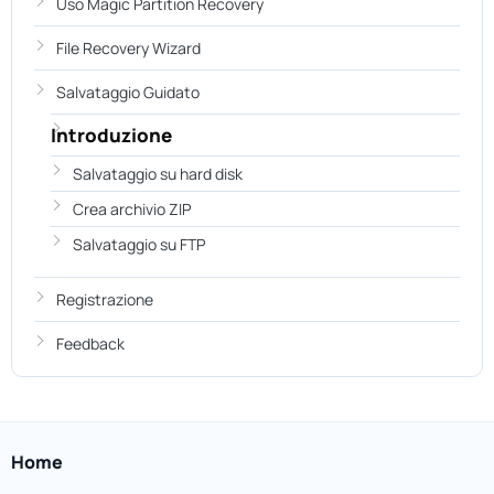
Uso Magic Partition Recovery
File Recovery Wizard
Salvataggio Guidato
Introduzione
Salvataggio su hard disk
Crea archivio ZIP
Salvataggio su FTP
Registrazione
Feedback
Home