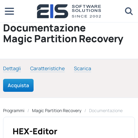
Documentazione
Magic Partition Recovery
Dettagli
Caratteristiche
Scarica
Acquista
Programmi
Magic Partition Recovery
Documentazione
HEX-Editor