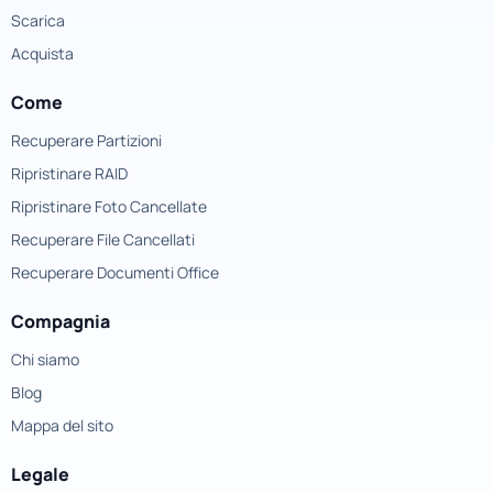
Scarica
Acquista
Come
Recuperare Partizioni
Ripristinare RAID
Ripristinare Foto Cancellate
Recuperare File Cancellati
Recuperare Documenti Office
Compagnia
Chi siamo
Blog
Mappa del sito
Legale