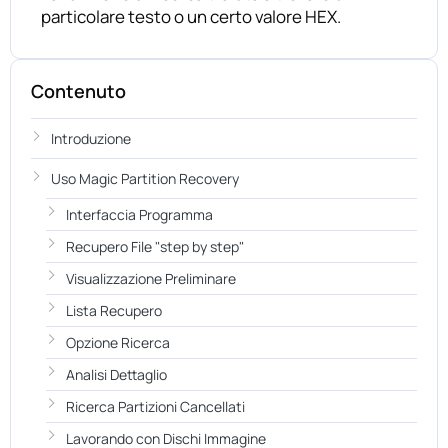
particolare testo o un certo valore HEX.
Contenuto
Introduzione
Uso Magic Partition Recovery
Interfaccia Programma
Recupero File "step by step"
Visualizzazione Preliminare
Lista Recupero
Opzione Ricerca
Analisi Dettaglio
Ricerca Partizioni Cancellati
Lavorando con Dischi Immagine