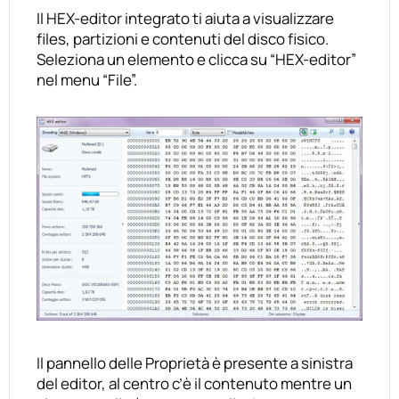
Il HEX-editor integrato ti aiuta a visualizzare
files, partizioni e contenuti del disco fisico.
Seleziona un elemento e clicca su “HEX-editor”
nel menu “File”.
Il pannello delle Proprietà è presente a sinistra
del editor, al centro c’è il contenuto mentre un