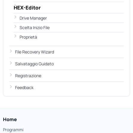
HEX-Editor
Drive Manager
Scelta Inizio File
Proprietà
File Recovery Wizard
Salvataggio Guidato
Registrazione
Feedback
Home
Programmi